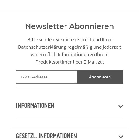
Newsletter Abonnieren
Bitte senden Sie mir entsprechend Ihrer
Datenschutzerklärung
regelmäßig und jederzeit
widerruflich Informationen zu Ihrem
Produktsortiment per E-Mail zu.
Abonnieren
INFORMATIONEN
GESETZL. INFORMATIONEN