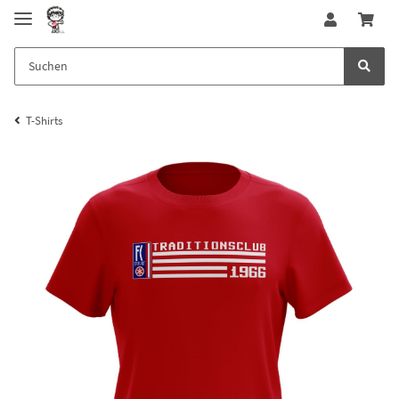
T-Shirts