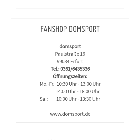
FANSHOP DOMSPORT
domsport
Paulstraße 16
99084 Erfurt
Tel.: 0361/6435336
Öffnungszeiten:
Mo.-Fr.: 10:30 Uhr - 13:00 Uhr
14:00 Uhr - 18:00 Uhr
Sa.: 10:00 Uhr - 13:30 Uhr
www.domsport.de