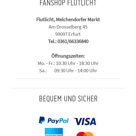
FANSHOP FLUTLICHT
Flutlicht, Melchendorfer Markt
Am Drosselberg 45
99097 Erfurt
Tel.: 0361/66336840
Öffnungszeiten:
Mo. - Fr.: 10:30 Uhr - 18:30 Uhr
Sa.: 09:30 Uhr - 14:00 Uhr
BEQUEM UND SICHER