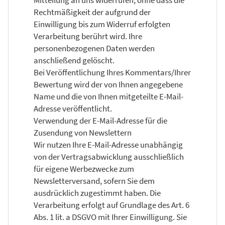
Rechtmäßigkeit der aufgrund der
Einwilligung bis zum Widerruf erfolgten
Verarbeitung berührt wird. Ihre
personenbezogenen Daten werden
anschließend gelöscht.
Bei Veröffentlichung Ihres Kommentars/Ihrer
Bewertung wird der von Ihnen angegebene
Name und die von Ihnen mitgeteilte E-Mail-
Adresse veröffentlicht.
Verwendung der E-Mail-Adresse für die
Zusendung von Newslettern
Wir nutzen Ihre E-Mail-Adresse unabhängig
von der Vertragsabwicklung ausschließlich
für eigene Werbezwecke zum
Newsletterversand, sofern Sie dem
ausdrücklich zugestimmt haben. Die
Verarbeitung erfolgt auf Grundlage des Art. 6
Abs. 1 lit. a DSGVO mit Ihrer Einwilligung. Sie