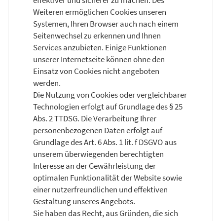
Weiteren ermöglichen Cookies unseren
Systemen, Ihren Browser auch nach einem
Seitenwechsel zu erkennen und Ihnen
Services anzubieten. Einige Funktionen
unserer Internetseite können ohne den
Einsatz von Cookies nicht angeboten
werden.
Die Nutzung von Cookies oder vergleichbarer
Technologien erfolgt auf Grundlage des § 25
Abs. 2 TTDSG. Die Verarbeitung Ihrer
personenbezogenen Daten erfolgt auf
Grundlage des Art. 6 Abs. 1 lit. f DSGVO aus
unserem überwiegenden berechtigten
Interesse an der Gewährleistung der
optimalen Funktionalität der Website sowie
einer nutzerfreundlichen und effektiven
Gestaltung unseres Angebots.
Sie haben das Recht, aus Gründen, die sich