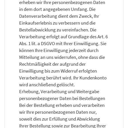
erheben wir Ihre personenbezogenen Daten
in dem dort angegebenen Umfang. Die
Datenverarbeitung dient dem Zweck, Ihr
Einkaufserlebnis zu verbessern und die
Bestellabwicklung zu vereinfachen. Die
Verarbeitung erfolgt auf Grundlage des Art. 6
Abs. 1 lit. a DSGVO mit Ihrer Einwilligung. Sie
können Ihre Einwilligung jederzeit durch
Mitteilung an uns widerrufen, ohne dass die
Rechtmäßigkeit der aufgrund der
Einwilligung bis zum Widerruf erfolgten
Verarbeitung berührt wird. Ihr Kundenkonto
wird anschließend gelöscht.
Erhebung, Verarbeitung und Weitergabe
personenbezogener Daten bei Bestellungen
Bei der Bestellung erheben und verarbeiten
wir Ihre personenbezogenen Daten nur,
soweit dies zur Erfüllung und Abwicklung
Ihrer Bestellung sowie zur Bearbeitung Ihrer