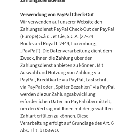
Verwendung von PayPal Check-Out
Wir verwenden auf unserer Website den
Zahlungsdienst PayPal Check-Out der PayPal
(Europe) S.à r.l. et Cie, S.C.A. (22–24
Boulevard Royal L-2449, Luxemburg;
„PayPal“). Die Datenverarbeitung dient dem
Zweck, Ihnen die Zahlung über den
Zahlungsdienst anbieten zu können. Mit
Auswahl und Nutzung von Zahlung via
PayPal, Kreditkarte via PayPal, Lastschrift
via PayPal oder „Später Bezahlen“ via PayPal
werden die zur Zahlungsabwicklung
erforderlichen Daten an PayPal übermittelt,
um den Vertrag mit Ihnen mit der gewählten
Zahlart erfüllen zu können. Diese
Verarbeitung erfolgt auf Grundlage des Art. 6
Abs. 1 lit. b DSGVO.