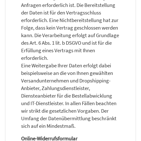
Anfragen erforderlich ist. Die Bereitstellung
der Daten ist für den Vertragsschluss
erforderlich. Eine Nichtbereitstellung hat zur
Folge, dass kein Vertrag geschlossen werden
kann. Die Verarbeitung erfolgt auf Grundlage
des Art. 6 Abs. 1 lit. b DSGVO und ist für die
Erfüllung eines Vertrags mit Ihnen
erforderlich.
Eine Weitergabe Ihrer Daten erfolgt dabei
beispielsweise an die von Ihnen gewählten
Versandunternehmen und Dropshipping-
Anbieter, Zahlungsdienstleister,
Diensteanbieter für die Bestellabwicklung
und IT-Dienstleister. In allen Fällen beachten
wir strikt die gesetzlichen Vorgaben. Der
Umfang der Datenübermittlung beschränkt
sich auf ein Mindestmaß.
Online-Widerrufsformular