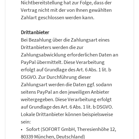
Nichtbereitstellung hat zur Folge, dass der
Vertrag nicht mit der von Ihnen gewählten
Zahlart geschlossen werden kann.
Drittanbieter
Bei Bezahlung über die Zahlungsart eines
Drittanbieters werden die zur
Zahlungsabwicklung erforderlichen Daten an
PayPal übermittelt. Diese Verarbeitung
erfolgt auf Grundlage des Art. 6 Abs. 1 lit. b
DSGVO. Zur Durchführung dieser
Zahlungsart werden die Daten ggf. sodann
seitens PayPal an den jeweiligen Anbieter
weitergegeben. Diese Verarbeitung erfolgt
auf Grundlage des Art. 6 Abs. 1 lit. b DSGVO.
Lokale Drittanbieter können beispielsweise
sein:
• Sofort (SOFORT GmbH, Theresienhöhe 12,
80339 München, Deutschland)