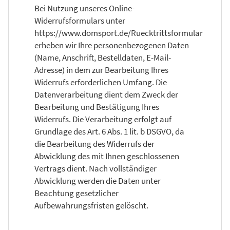
Bei Nutzung unseres Online-
Widerrufsformulars unter
https://www.domsport.de/Ruecktrittsformular
erheben wir Ihre personenbezogenen Daten
(Name, Anschrift, Bestelldaten, E-Mail-
Adresse) in dem zur Bearbeitung Ihres
Widerrufs erforderlichen Umfang. Die
Datenverarbeitung dient dem Zweck der
Bearbeitung und Bestätigung Ihres
Widerrufs. Die Verarbeitung erfolgt auf
Grundlage des Art. 6 Abs. 1 lit. b DSGVO, da
die Bearbeitung des Widerrufs der
Abwicklung des mit Ihnen geschlossenen
Vertrags dient. Nach vollständiger
Abwicklung werden die Daten unter
Beachtung gesetzlicher
Aufbewahrungsfristen gelöscht.