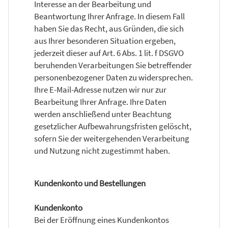
Interesse an der Bearbeitung und
Beantwortung Ihrer Anfrage. In diesem Fall
haben Sie das Recht, aus Gründen, die sich
aus Ihrer besonderen Situation ergeben,
jederzeit dieser auf Art. 6 Abs. 1 lit. f DSGVO
beruhenden Verarbeitungen Sie betreffender
personenbezogener Daten zu widersprechen.
Ihre E-Mail-Adresse nutzen wir nur zur
Bearbeitung Ihrer Anfrage. Ihre Daten
werden anschließend unter Beachtung
gesetzlicher Aufbewahrungsfristen gelöscht,
sofern Sie der weitergehenden Verarbeitung
und Nutzung nicht zugestimmt haben.
Kundenkonto und Bestellungen
Kundenkonto
Bei der Eröffnung eines Kundenkontos