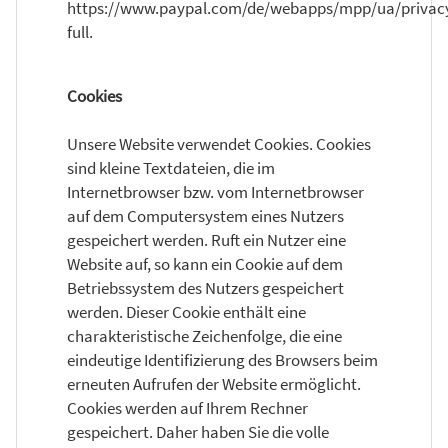
https://www.paypal.com/de/webapps/mpp/ua/privac
full.
Cookies
Unsere Website verwendet Cookies. Cookies
sind kleine Textdateien, die im
Internetbrowser bzw. vom Internetbrowser
auf dem Computersystem eines Nutzers
gespeichert werden. Ruft ein Nutzer eine
Website auf, so kann ein Cookie auf dem
Betriebssystem des Nutzers gespeichert
werden. Dieser Cookie enthält eine
charakteristische Zeichenfolge, die eine
eindeutige Identifizierung des Browsers beim
erneuten Aufrufen der Website ermöglicht.
Cookies werden auf Ihrem Rechner
gespeichert. Daher haben Sie die volle