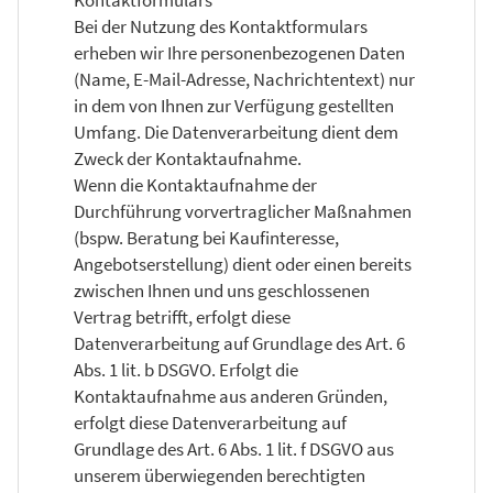
Bei der Nutzung des Kontaktformulars
erheben wir Ihre personenbezogenen Daten
(Name, E-Mail-Adresse, Nachrichtentext) nur
in dem von Ihnen zur Verfügung gestellten
Umfang. Die Datenverarbeitung dient dem
Zweck der Kontaktaufnahme.
Wenn die Kontaktaufnahme der
Durchführung vorvertraglicher Maßnahmen
(bspw. Beratung bei Kaufinteresse,
Angebotserstellung) dient oder einen bereits
zwischen Ihnen und uns geschlossenen
Vertrag betrifft, erfolgt diese
Datenverarbeitung auf Grundlage des Art. 6
Abs. 1 lit. b DSGVO. Erfolgt die
Kontaktaufnahme aus anderen Gründen,
erfolgt diese Datenverarbeitung auf
Grundlage des Art. 6 Abs. 1 lit. f DSGVO aus
unserem überwiegenden berechtigten