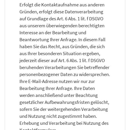
Erfolgt die Kontaktaufnahme aus anderen
Gründen, erfolgt diese Datenverarbeitung
auf Grundlage des Art. 6 Abs. 1 lit. f DSGVO
aus unserem überwiegenden berechtigten
Interesse an der Bearbeitung und
Beantwortung Ihrer Anfrage. In diesem Fall
haben Sie das Recht, aus Gründen, die sich
aus Ihrer besonderen Situation ergeben,
jederzeit dieser auf Art. 6 Abs. 1 lit. f DSGVO
beruhenden Verarbeitungen Sie betreffender
personenbezogener Daten zu widersprechen.
Ihre E-Mail-Adresse nutzen wir nur zur
Bearbeitung Ihrer Anfrage. Ihre Daten
werden anschließend unter Beachtung
gesetzlicher Aufbewahrungsfristen gelöscht,
sofern Sie der weitergehenden Verarbeitung
und Nutzung nicht zugestimmt haben.
Erhebung und Verarbeitung bei Nutzung des
Kontaktformulars