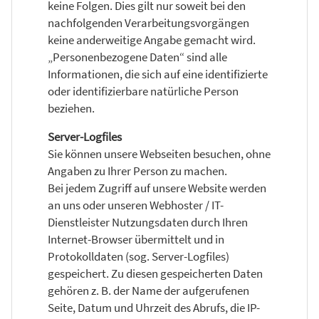
keine Folgen. Dies gilt nur soweit bei den
nachfolgenden Verarbeitungsvorgängen
keine anderweitige Angabe gemacht wird.
„Personenbezogene Daten“ sind alle
Informationen, die sich auf eine identifizierte
oder identifizierbare natürliche Person
beziehen.
Server-Logfiles
Sie können unsere Webseiten besuchen, ohne
Angaben zu Ihrer Person zu machen.
Bei jedem Zugriff auf unsere Website werden
an uns oder unseren Webhoster / IT-
Dienstleister Nutzungsdaten durch Ihren
Internet-Browser übermittelt und in
Protokolldaten (sog. Server-Logfiles)
gespeichert. Zu diesen gespeicherten Daten
gehören z. B. der Name der aufgerufenen
Seite, Datum und Uhrzeit des Abrufs, die IP-