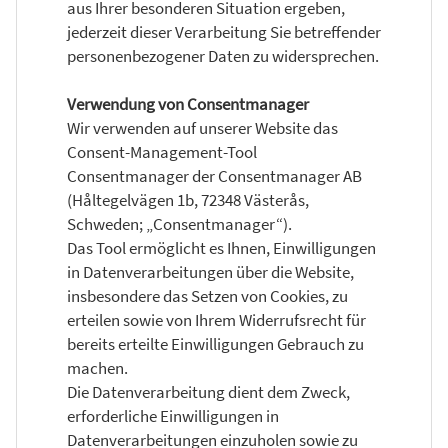
aus Ihrer besonderen Situation ergeben,
jederzeit dieser Verarbeitung Sie betreffender
personenbezogener Daten zu widersprechen.
Verwendung von Consentmanager
Wir verwenden auf unserer Website das
Consent-Management-Tool
Consentmanager der Consentmanager AB
(Håltegelvägen 1b, 72348 Västerås,
Schweden; „Consentmanager“).
Das Tool ermöglicht es Ihnen, Einwilligungen
in Datenverarbeitungen über die Website,
insbesondere das Setzen von Cookies, zu
erteilen sowie von Ihrem Widerrufsrecht für
bereits erteilte Einwilligungen Gebrauch zu
machen.
Die Datenverarbeitung dient dem Zweck,
erforderliche Einwilligungen in
Datenverarbeitungen einzuholen sowie zu