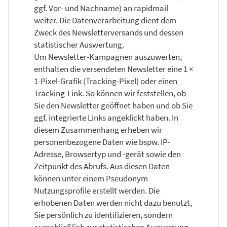
ggf. Vor- und Nachname) an rapidmail
weiter. Die Datenverarbeitung dient dem
Zweck des Newsletterversands und dessen
statistischer Auswertung.
Um Newsletter-Kampagnen auszuwerten,
enthalten die versendeten Newsletter eine 1 ×
1-Pixel-Grafik (Tracking-Pixel) oder einen
Tracking-Link. So können wir feststellen, ob
Sie den Newsletter geöffnet haben und ob Sie
ggf. integrierte Links angeklickt haben. In
diesem Zusammenhang erheben wir
personenbezogene Daten wie bspw. IP-
Adresse, Browsertyp und -gerät sowie den
Zeitpunkt des Abrufs. Aus diesen Daten
können unter einem Pseudonym
Nutzungsprofile erstellt werden. Die
erhobenen Daten werden nicht dazu benutzt,
Sie persönlich zu identifizieren, sondern
ausschließlich zur statistischen Auswertung