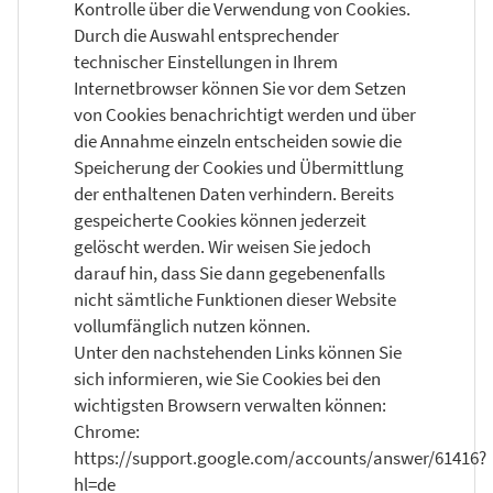
Kontrolle über die Verwendung von Cookies.
Durch die Auswahl entsprechender
technischer Einstellungen in Ihrem
Internetbrowser können Sie vor dem Setzen
von Cookies benachrichtigt werden und über
die Annahme einzeln entscheiden sowie die
Speicherung der Cookies und Übermittlung
der enthaltenen Daten verhindern. Bereits
gespeicherte Cookies können jederzeit
gelöscht werden. Wir weisen Sie jedoch
darauf hin, dass Sie dann gegebenenfalls
nicht sämtliche Funktionen dieser Website
vollumfänglich nutzen können.
Unter den nachstehenden Links können Sie
sich informieren, wie Sie Cookies bei den
wichtigsten Browsern verwalten können:
Chrome:
https://support.google.com/accounts/answer/61416?
hl=de