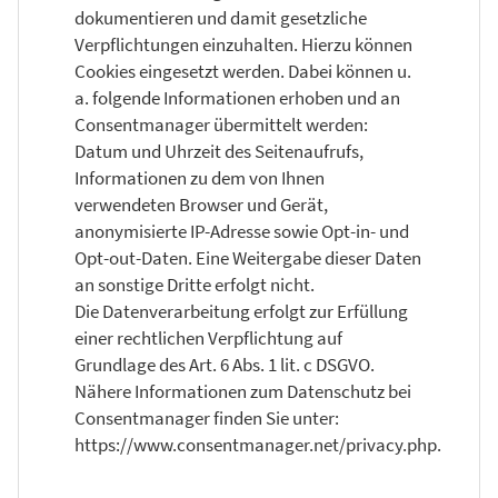
dokumentieren und damit gesetzliche
Verpflichtungen einzuhalten. Hierzu können
Cookies eingesetzt werden. Dabei können u.
a. folgende Informationen erhoben und an
Consentmanager übermittelt werden:
Datum und Uhrzeit des Seitenaufrufs,
Informationen zu dem von Ihnen
verwendeten Browser und Gerät,
anonymisierte IP-Adresse sowie Opt-in- und
Opt-out-Daten. Eine Weitergabe dieser Daten
an sonstige Dritte erfolgt nicht.
Die Datenverarbeitung erfolgt zur Erfüllung
einer rechtlichen Verpflichtung auf
Grundlage des Art. 6 Abs. 1 lit. c DSGVO.
Nähere Informationen zum Datenschutz bei
Consentmanager finden Sie unter:
https://www.consentmanager.net/privacy.php.