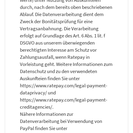
durch, nach dem bereits oben beschriebenen
Ablauf. Die Datenverarbeitung dient dem
Zweck der Bonitätsprüfung für eine
Vertragsanbahnung. Die Verarbeitung
erfolgt auf Grundlage des Art. 6 Abs. 1 lit. f
DSGVO aus unserem überwiegenden
berechtigten Interesse am Schutz vor
Zahlungsausfall, wenn Ratepay in
Vorleistung geht. Weitere Informationen zum
Datenschutz und zu den verwendeten
Auskunfteien finden Sie unter
https://www.ratepay.com/legal-payment-
dataprivacy/ und
https://www.ratepay.com/legal-payment-
creditagencies/.
Nähere Informationen zur
Datenverarbeitung bei Verwendung von
PayPal finden Sie unter