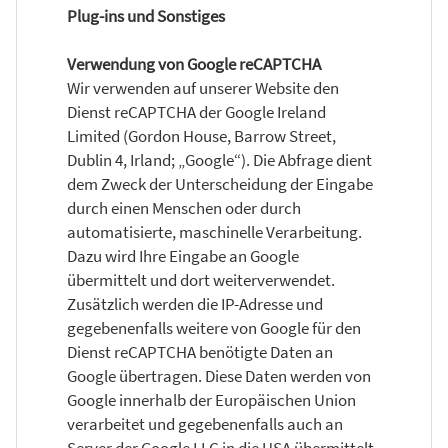
Plug-ins und Sonstiges
Verwendung von Google reCAPTCHA
Wir verwenden auf unserer Website den
Dienst reCAPTCHA der Google Ireland
Limited (Gordon House, Barrow Street,
Dublin 4, Irland; „Google“). Die Abfrage dient
dem Zweck der Unterscheidung der Eingabe
durch einen Menschen oder durch
automatisierte, maschinelle Verarbeitung.
Dazu wird Ihre Eingabe an Google
übermittelt und dort weiterverwendet.
Zusätzlich werden die IP-Adresse und
gegebenenfalls weitere von Google für den
Dienst reCAPTCHA benötigte Daten an
Google übertragen. Diese Daten werden von
Google innerhalb der Europäischen Union
verarbeitet und gegebenenfalls auch an
Server der Google LLC in die USA übermittelt.