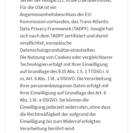
Für die USA ist ein
Angemessenheitsbeschluss der EU-
Kommission vorhanden, das Trans-Atlantic
Data Privacy Framework (TADPF). Google hat
sich nach dem TADPF zertifiziert und damit
verpflichtet, europäische
Datenschutzgrundsätze einzuhalten.
Die Nutzung von Cookies oder vergleichbarer
Technologien erfolgt mit Ihrer Einwilligung
auf Grundlage des § 25 Abs. 1 S. 1 TTDSG i. V.
m. Art. 6 Abs. 1 lit. a DSGVO. Die Verarbeitung
Ihrer personenbezogenen Daten erfolgt mit
Ihrer Einwilligung auf Grundlage des Art. 6
Abs. 1 lit. a DSGVO. Sie können die
Einwilligung jederzeit widerrufen, ohne dass
die Rechtmäßigkeit der aufgrund der
Einwilligung bis zum Widerruf erfolgten
Verarbeitung berührt wird.