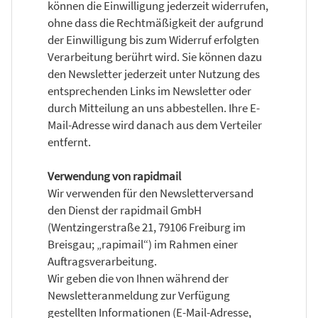
können die Einwilligung jederzeit widerrufen,
ohne dass die Rechtmäßigkeit der aufgrund
der Einwilligung bis zum Widerruf erfolgten
Verarbeitung berührt wird. Sie können dazu
den Newsletter jederzeit unter Nutzung des
entsprechenden Links im Newsletter oder
durch Mitteilung an uns abbestellen. Ihre E-
Mail-Adresse wird danach aus dem Verteiler
entfernt.
Verwendung von rapidmail
Wir verwenden für den Newsletterversand
den Dienst der rapidmail GmbH
(Wentzingerstraße 21, 79106 Freiburg im
Breisgau; „rapimail“) im Rahmen einer
Auftragsverarbeitung.
Wir geben die von Ihnen während der
Newsletteranmeldung zur Verfügung
gestellten Informationen (E-Mail-Adresse,