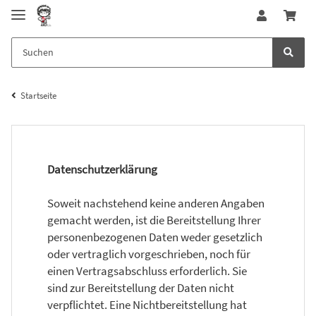
Startseite
Datenschutzerklärung
Soweit nachstehend keine anderen Angaben
gemacht werden, ist die Bereitstellung Ihrer
personenbezogenen Daten weder gesetzlich
oder vertraglich vorgeschrieben, noch für
einen Vertragsabschluss erforderlich. Sie
sind zur Bereitstellung der Daten nicht
verpflichtet. Eine Nichtbereitstellung hat