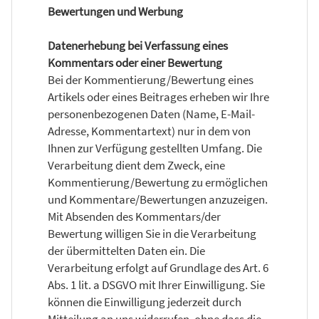
Bewertungen und Werbung
Datenerhebung bei Verfassung eines
Kommentars oder einer Bewertung
Bei der Kommentierung/Bewertung eines
Artikels oder eines Beitrages erheben wir Ihre
personenbezogenen Daten (Name, E-Mail-
Adresse, Kommentartext) nur in dem von
Ihnen zur Verfügung gestellten Umfang. Die
Verarbeitung dient dem Zweck, eine
Kommentierung/Bewertung zu ermöglichen
und Kommentare/Bewertungen anzuzeigen.
Mit Absenden des Kommentars/der
Bewertung willigen Sie in die Verarbeitung
der übermittelten Daten ein. Die
Verarbeitung erfolgt auf Grundlage des Art. 6
Abs. 1 lit. a DSGVO mit Ihrer Einwilligung. Sie
können die Einwilligung jederzeit durch
Mitteilung an uns widerrufen, ohne dass die