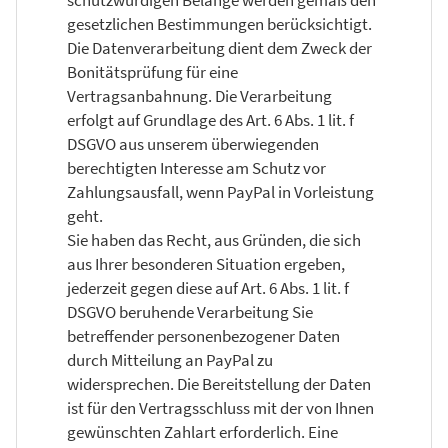
gesetzlichen Bestimmungen berücksichtigt.
Die Datenverarbeitung dient dem Zweck der
Bonitätsprüfung für eine
Vertragsanbahnung. Die Verarbeitung
erfolgt auf Grundlage des Art. 6 Abs. 1 lit. f
DSGVO aus unserem überwiegenden
berechtigten Interesse am Schutz vor
Zahlungsausfall, wenn PayPal in Vorleistung
geht.
Sie haben das Recht, aus Gründen, die sich
aus Ihrer besonderen Situation ergeben,
jederzeit gegen diese auf Art. 6 Abs. 1 lit. f
DSGVO beruhende Verarbeitung Sie
betreffender personenbezogener Daten
durch Mitteilung an PayPal zu
widersprechen. Die Bereitstellung der Daten
ist für den Vertragsschluss mit der von Ihnen
gewünschten Zahlart erforderlich. Eine