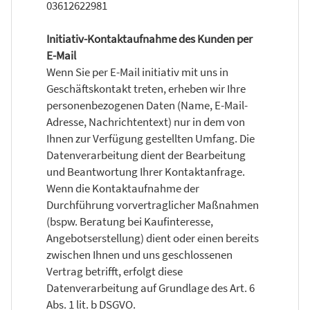
03612622981
Initiativ-Kontaktaufnahme des Kunden per
E-Mail
Wenn Sie per E-Mail initiativ mit uns in
Geschäftskontakt treten, erheben wir Ihre
personenbezogenen Daten (Name, E-Mail-
Adresse, Nachrichtentext) nur in dem von
Ihnen zur Verfügung gestellten Umfang. Die
Datenverarbeitung dient der Bearbeitung
und Beantwortung Ihrer Kontaktanfrage.
Wenn die Kontaktaufnahme der
Durchführung vorvertraglicher Maßnahmen
(bspw. Beratung bei Kaufinteresse,
Angebotserstellung) dient oder einen bereits
zwischen Ihnen und uns geschlossenen
Vertrag betrifft, erfolgt diese
Datenverarbeitung auf Grundlage des Art. 6
Abs. 1 lit. b DSGVO.