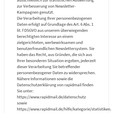
zur Verbesserung von Newsletter-
Kampagnen genutzt.
Die Verarbeitung Ihrer personenbezogenen
Daten erfolgt auf Grundlage des Art. 6 Abs. 1
lit. f DSGVO aus unserem überwiegenden
berechtigten Interesse an einem
zielgerichteten, werbewirksamen und
benutzerfreundlichen Newslettersystem. Sie
haben das Recht, aus Gründen, die sich aus
Ihrer besonderen Situation ergeben, jederzeit
dieser Verarbeitung Sie betreffender
personenbezogener Daten zu widersprechen.
Nähere Informationen sowie die
Datenschutzerklärung von rapidmail finden
Sie unter:
https://www.rapidmail.de/datenschutz
sowie
https://www.rapidmail.de/hilfe/kategorie/statistiken.