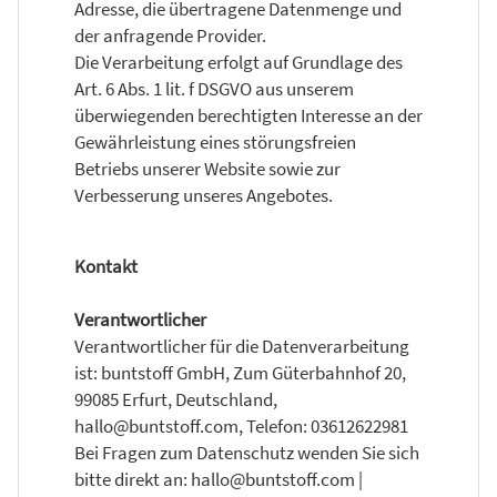
Adresse, die übertragene Datenmenge und
der anfragende Provider.
Die Verarbeitung erfolgt auf Grundlage des
Art. 6 Abs. 1 lit. f DSGVO aus unserem
überwiegenden berechtigten Interesse an der
Gewährleistung eines störungsfreien
Betriebs unserer Website sowie zur
Verbesserung unseres Angebotes.
Kontakt
Verantwortlicher
Verantwortlicher für die Datenverarbeitung
ist: buntstoff GmbH, Zum Güterbahnhof 20,
99085 Erfurt, Deutschland,
hallo@buntstoff.com, Telefon: 03612622981
Bei Fragen zum Datenschutz wenden Sie sich
bitte direkt an: hallo@buntstoff.com |