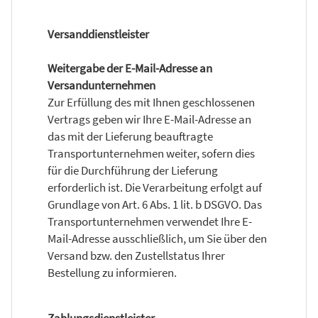
Versanddienstleister
Weitergabe der E-Mail-Adresse an
Versandunternehmen
Zur Erfüllung des mit Ihnen geschlossenen
Vertrags geben wir Ihre E-Mail-Adresse an
das mit der Lieferung beauftragte
Transportunternehmen weiter, sofern dies
für die Durchführung der Lieferung
erforderlich ist. Die Verarbeitung erfolgt auf
Grundlage von Art. 6 Abs. 1 lit. b DSGVO. Das
Transportunternehmen verwendet Ihre E-
Mail-Adresse ausschließlich, um Sie über den
Versand bzw. den Zustellstatus Ihrer
Bestellung zu informieren.
Zahlungsdienstleister