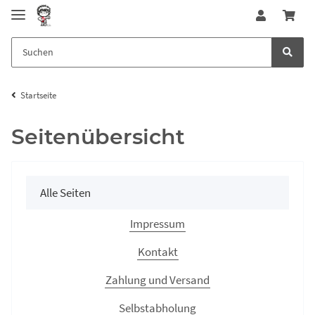
Startseite
Seitenübersicht
Alle Seiten
Impressum
Kontakt
Zahlung und Versand
Selbstabholung