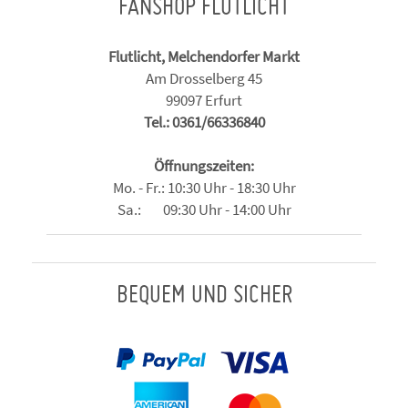
FANSHOP FLUTLICHT
Flutlicht, Melchendorfer Markt
Am Drosselberg 45
99097 Erfurt
Tel.: 0361/66336840
Öffnungszeiten:
Mo. - Fr.: 10:30 Uhr - 18:30 Uhr
Sa.: 09:30 Uhr - 14:00 Uhr
BEQUEM UND SICHER