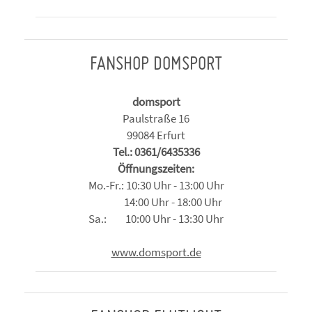
FANSHOP DOMSPORT
domsport
Paulstraße 16
99084 Erfurt
Tel.: 0361/6435336
Öffnungszeiten:
Mo.-Fr.: 10:30 Uhr - 13:00 Uhr
14:00 Uhr - 18:00 Uhr
Sa.: 10:00 Uhr - 13:30 Uhr
www.domsport.de