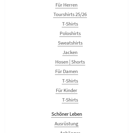
Für Herren
Tourshirts 25/26
T-Shirts
Poloshirts
Sweatshirts
Jacken
Hosen | Shorts
Für Damen
T-Shirts
Für Kinder
T-Shirts
Schöner Leben
Ausrüstung
Anhänger