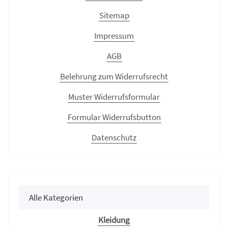
Sitemap
Impressum
AGB
Belehrung zum Widerrufsrecht
Muster Widerrufsformular
Formular Widerrufsbutton
Datenschutz
Alle Kategorien
Kleidung