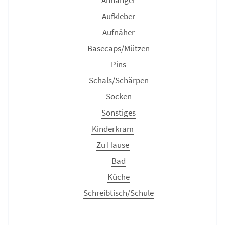
Aufkleber
Aufnäher
Basecaps/Mützen
Pins
Schals/Schärpen
Socken
Sonstiges
Kinderkram
Zu Hause
Bad
Küche
Schreibtisch/Schule