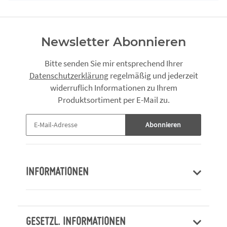
Newsletter Abonnieren
Bitte senden Sie mir entsprechend Ihrer
Datenschutzerklärung
regelmäßig und jederzeit
widerruflich Informationen zu Ihrem
Produktsortiment per E-Mail zu.
Abonnieren
INFORMATIONEN
GESETZL. INFORMATIONEN