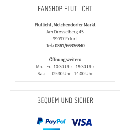
FANSHOP FLUTLICHT
Flutlicht, Melchendorfer Markt
Am Drosselberg 45
99097 Erfurt
Tel.: 0361/66336840
Öffnungszeiten:
Mo. - Fr.: 10:30 Uhr - 18:30 Uhr
Sa.: 09:30 Uhr - 14:00 Uhr
BEQUEM UND SICHER