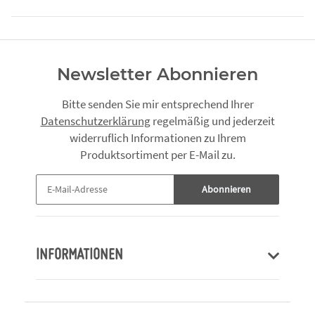
Newsletter Abonnieren
Bitte senden Sie mir entsprechend Ihrer
Datenschutzerklärung
regelmäßig und jederzeit
widerruflich Informationen zu Ihrem
Produktsortiment per E-Mail zu.
Abonnieren
INFORMATIONEN