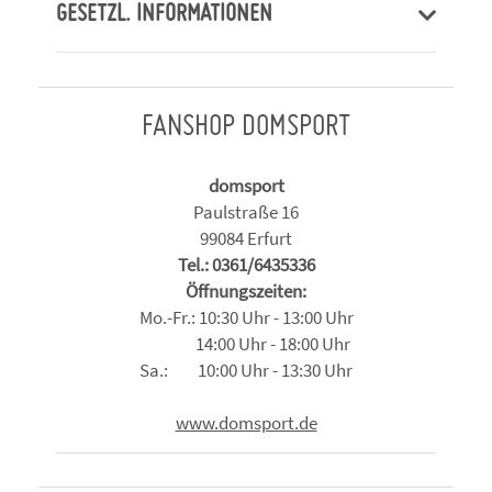
GESETZL. INFORMATIONEN
FANSHOP DOMSPORT
domsport
Paulstraße 16
99084 Erfurt
Tel.: 0361/6435336
Öffnungszeiten:
Mo.-Fr.: 10:30 Uhr - 13:00 Uhr
14:00 Uhr - 18:00 Uhr
Sa.: 10:00 Uhr - 13:30 Uhr
www.domsport.de