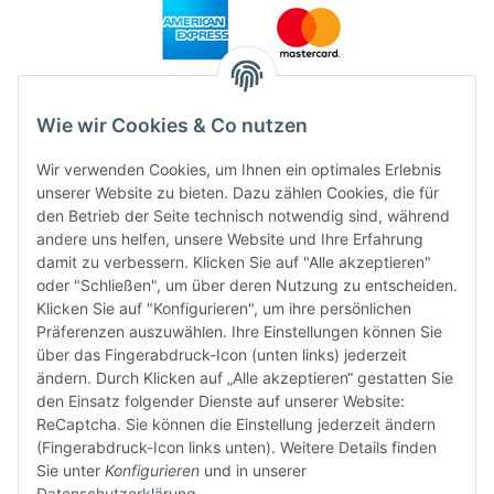
Wie wir Cookies & Co nutzen
Wir verwenden Cookies, um Ihnen ein optimales Erlebnis
unserer Website zu bieten. Dazu zählen Cookies, die für
den Betrieb der Seite technisch notwendig sind, während
andere uns helfen, unsere Website und Ihre Erfahrung
damit zu verbessern. Klicken Sie auf "Alle akzeptieren"
FÜR EUCH UNTERWEGS
oder "Schließen", um über deren Nutzung zu entscheiden.
Klicken Sie auf "Konfigurieren", um ihre persönlichen
Präferenzen auszuwählen. Ihre Einstellungen können Sie
über das Fingerabdruck-Icon (unten links) jederzeit
ändern. Durch Klicken auf „Alle akzeptieren“ gestatten Sie
den Einsatz folgender Dienste auf unserer Website:
ReCaptcha. Sie können die Einstellung jederzeit ändern
(Fingerabdruck-Icon links unten). Weitere Details finden
Sie unter
Konfigurieren
und in unserer
Datenschutzerklärung
.