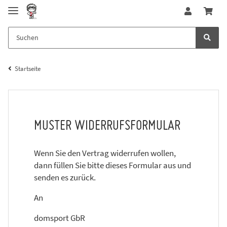
Startseite
MUSTER WIDERRUFSFORMULAR
Wenn Sie den Vertrag widerrufen wollen,
dann füllen Sie bitte dieses Formular aus und
senden es zurück.
An
domsport GbR