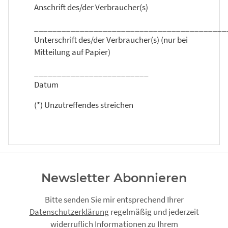
Anschrift des/der Verbraucher(s)
__________________________________________
Unterschrift des/der Verbraucher(s) (nur bei
Mitteilung auf Papier)
_________________________
Datum
(*) Unzutreffendes streichen
Newsletter Abonnieren
Bitte senden Sie mir entsprechend Ihrer
Datenschutzerklärung
regelmäßig und jederzeit
widerruflich Informationen zu Ihrem