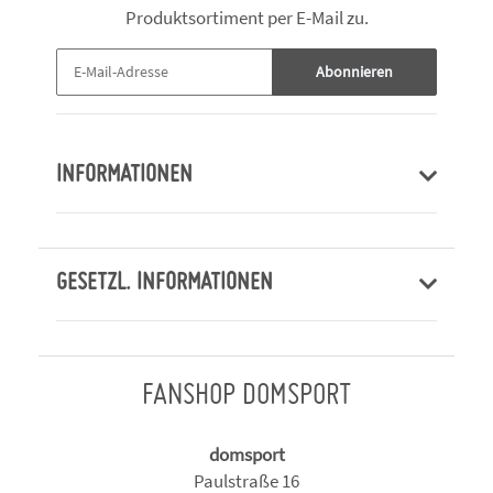
Produktsortiment per E-Mail zu.
Abonnieren
INFORMATIONEN
GESETZL. INFORMATIONEN
FANSHOP DOMSPORT
domsport
Paulstraße 16