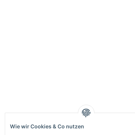
Wie wir Cookies & Co nutzen