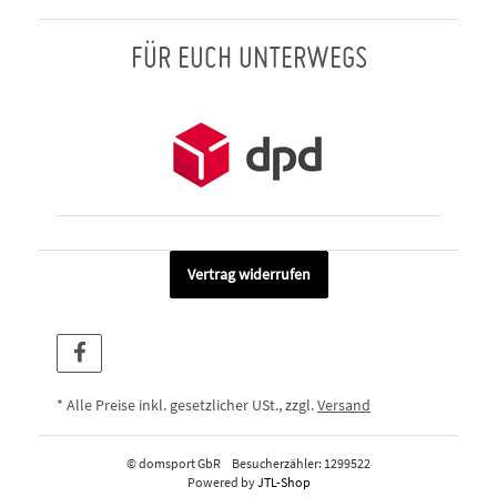
FÜR EUCH UNTERWEGS
Vertrag widerrufen
* Alle Preise inkl. gesetzlicher USt., zzgl.
Versand
© domsport GbR
Besucherzähler: 1299522
Powered by
JTL-Shop