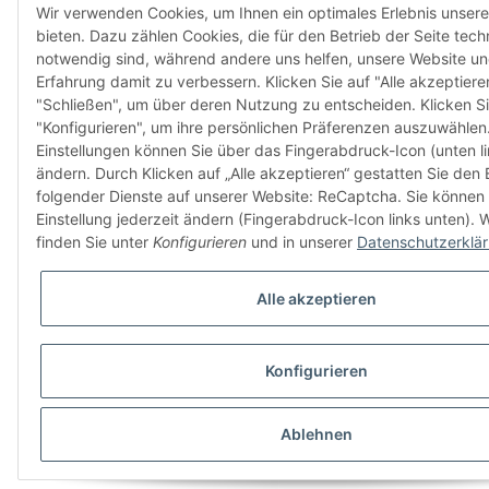
Wir verwenden Cookies, um Ihnen ein optimales Erlebnis unsere
bieten. Dazu zählen Cookies, die für den Betrieb der Seite tech
notwendig sind, während andere uns helfen, unsere Website un
Erfahrung damit zu verbessern. Klicken Sie auf "Alle akzeptiere
"Schließen", um über deren Nutzung zu entscheiden. Klicken Si
"Konfigurieren", um ihre persönlichen Präferenzen auszuwählen.
Einstellungen können Sie über das Fingerabdruck-Icon (unten li
ändern. Durch Klicken auf „Alle akzeptieren“ gestatten Sie den 
folgender Dienste auf unserer Website: ReCaptcha. Sie können 
Einstellung jederzeit ändern (Fingerabdruck-Icon links unten). W
finden Sie unter
Konfigurieren
und in unserer
Datenschutzerklä
Alle akzeptieren
Konfigurieren
Ablehnen