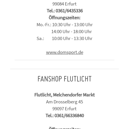
99084 Erfurt
Tel.: 0361/6435336
Öffnungszeiten:
Mo.-Fr.: 10:30 Uhr - 13:00 Uhr
14:00 Uhr - 18:00 Uhr
Sa.: 10:00 Uhr - 13:30 Uhr
www.domsport.de
FANSHOP FLUTLICHT
Flutlicht, Melchendorfer Markt
Am Drosselberg 45
99097 Erfurt
Tel.: 0361/66336840