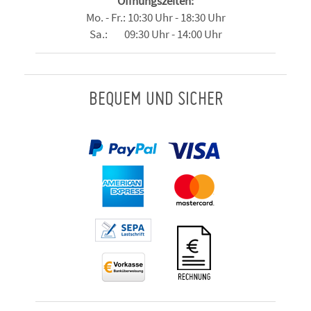
Öffnungszeiten:
Mo. - Fr.: 10:30 Uhr - 18:30 Uhr
Sa.: 09:30 Uhr - 14:00 Uhr
BEQUEM UND SICHER