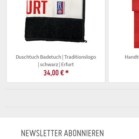
Duschtuch Badetuch | Traditionslogo
Handtu
| schwarz | Erfurt
34,00 €
*
NEWSLETTER ABONNIEREN