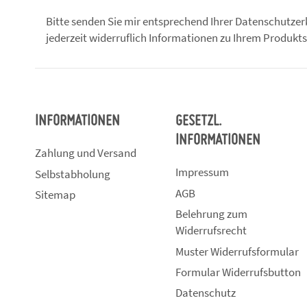
Bitte senden Sie mir entsprechend Ihrer
Datenschutzer
jederzeit widerruflich Informationen zu Ihrem Produkts
INFORMATIONEN
GESETZL.
INFORMATIONEN
Zahlung und Versand
Impressum
Selbstabholung
AGB
Sitemap
Belehrung zum
Widerrufsrecht
Muster Widerrufsformular
Formular Widerrufsbutton
Datenschutz