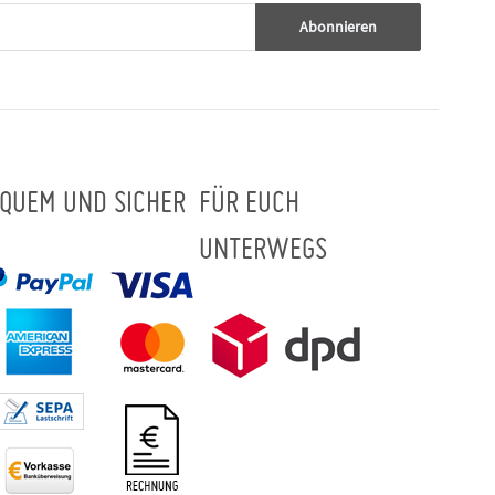
Abonnieren
QUEM UND SICHER
FÜR EUCH
UNTERWEGS