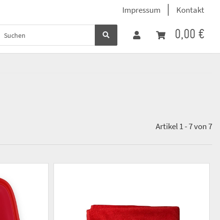
Impressum
Kontakt
0,00 €
Artikel 1 - 7 von 7