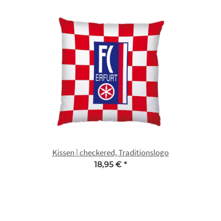
Kissen | checkered, Traditionslogo
18,95 €
*