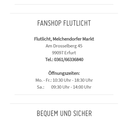
FANSHOP FLUTLICHT
Flutlicht, Melchendorfer Markt
Am Drosselberg 45
99097 Erfurt
Tel.: 0361/66336840
Öffnungszeiten:
Mo. - Fr.: 10:30 Uhr - 18:30 Uhr
Sa.: 09:30 Uhr - 14:00 Uhr
BEQUEM UND SICHER