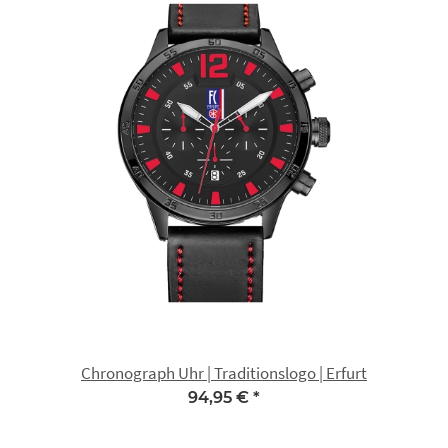
Chronograph Uhr | Traditionslogo | Erfurt
94,95 €
*