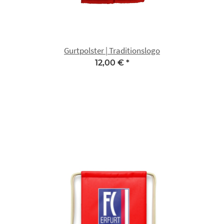
Gurtpolster | Traditionslogo
12,00 €
*