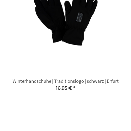
Winterhandschuhe | Traditionslogo | schwarz | Erfurt
16,95 €
*