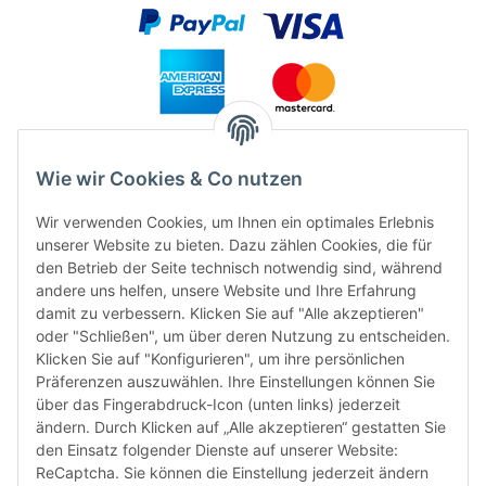
Wie wir Cookies & Co nutzen
Wir verwenden Cookies, um Ihnen ein optimales Erlebnis
unserer Website zu bieten. Dazu zählen Cookies, die für
den Betrieb der Seite technisch notwendig sind, während
andere uns helfen, unsere Website und Ihre Erfahrung
damit zu verbessern. Klicken Sie auf "Alle akzeptieren"
FÜR EUCH UNTERWEGS
oder "Schließen", um über deren Nutzung zu entscheiden.
Klicken Sie auf "Konfigurieren", um ihre persönlichen
Präferenzen auszuwählen. Ihre Einstellungen können Sie
über das Fingerabdruck-Icon (unten links) jederzeit
ändern. Durch Klicken auf „Alle akzeptieren“ gestatten Sie
den Einsatz folgender Dienste auf unserer Website:
ReCaptcha. Sie können die Einstellung jederzeit ändern