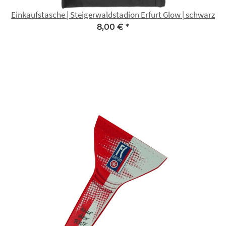
Einkaufstasche | Steigerwaldstadion Erfurt Glow | schwarz
8,00 €
*