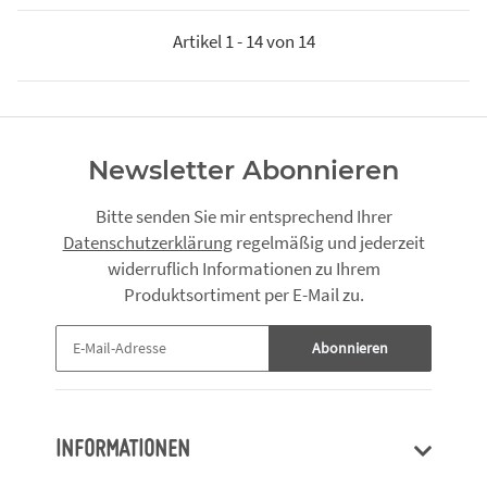
Artikel 1 - 14 von 14
Newsletter Abonnieren
Bitte senden Sie mir entsprechend Ihrer
Datenschutzerklärung
regelmäßig und jederzeit
widerruflich Informationen zu Ihrem
Produktsortiment per E-Mail zu.
Abonnieren
INFORMATIONEN