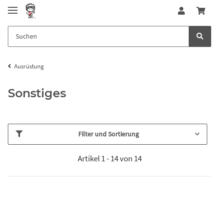
Ausrüstung
Sonstiges
Filter und Sortierung
Artikel 1 - 14 von 14