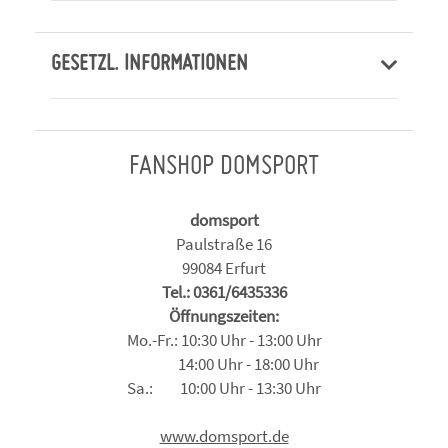
GESETZL. INFORMATIONEN
FANSHOP DOMSPORT
domsport
Paulstraße 16
99084 Erfurt
Tel.: 0361/6435336
Öffnungszeiten:
Mo.-Fr.: 10:30 Uhr - 13:00 Uhr
14:00 Uhr - 18:00 Uhr
Sa.: 10:00 Uhr - 13:30 Uhr
www.domsport.de