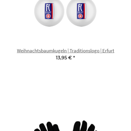
Weihnachtsbaumkugeln | Traditionslogo | Erfurt
13,95 €
*