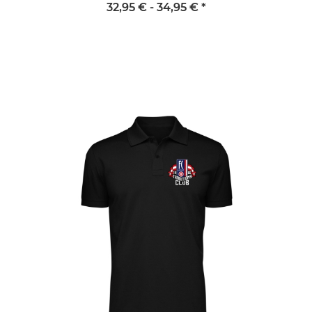
32,95 € -
34,95 €
*