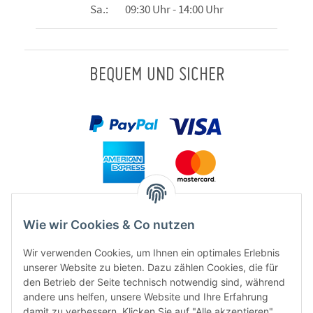
Sa.: 09:30 Uhr - 14:00 Uhr
BEQUEM UND SICHER
Wie wir Cookies & Co nutzen
Wir verwenden Cookies, um Ihnen ein optimales Erlebnis
unserer Website zu bieten. Dazu zählen Cookies, die für
den Betrieb der Seite technisch notwendig sind, während
andere uns helfen, unsere Website und Ihre Erfahrung
damit zu verbessern. Klicken Sie auf "Alle akzeptieren"