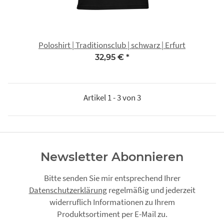
Poloshirt | Traditionsclub | schwarz | Erfurt
32,95 €
*
Artikel 1 - 3 von 3
Newsletter Abonnieren
Bitte senden Sie mir entsprechend Ihrer
Datenschutzerklärung
regelmäßig und jederzeit
widerruflich Informationen zu Ihrem
Produktsortiment per E-Mail zu.