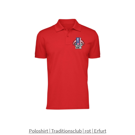
Poloshirt | Traditionsclub | rot | Erfurt