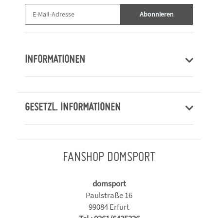
Abonnieren
INFORMATIONEN
GESETZL. INFORMATIONEN
FANSHOP DOMSPORT
domsport
Paulstraße 16
99084 Erfurt