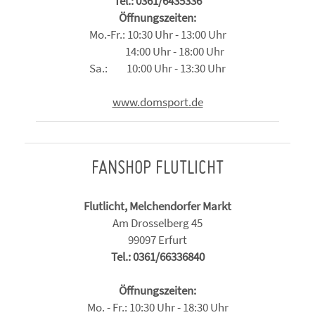
Tel.: 0361/6435336
Öffnungszeiten:
Mo.-Fr.: 10:30 Uhr - 13:00 Uhr
14:00 Uhr - 18:00 Uhr
Sa.: 10:00 Uhr - 13:30 Uhr
www.domsport.de
FANSHOP FLUTLICHT
Flutlicht, Melchendorfer Markt
Am Drosselberg 45
99097 Erfurt
Tel.: 0361/66336840
Öffnungszeiten:
Mo. - Fr.: 10:30 Uhr - 18:30 Uhr