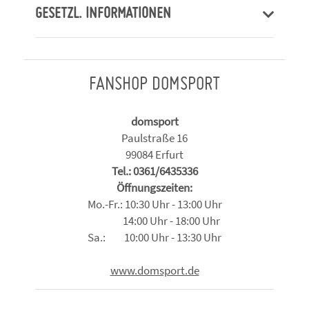
GESETZL. INFORMATIONEN
FANSHOP DOMSPORT
domsport
Paulstraße 16
99084 Erfurt
Tel.: 0361/6435336
Öffnungszeiten:
Mo.-Fr.: 10:30 Uhr - 13:00 Uhr
14:00 Uhr - 18:00 Uhr
Sa.: 10:00 Uhr - 13:30 Uhr
www.domsport.de