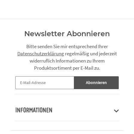
Newsletter Abonnieren
Bitte senden Sie mir entsprechend Ihrer
Datenschutzerklärung
regelmäßig und jederzeit
widerruflich Informationen zu Ihrem
Produktsortiment per E-Mail zu.
Abonnieren
INFORMATIONEN