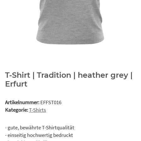
T-Shirt | Tradition | heather grey |
Erfurt
Artikelnummer:
EFFST016
Kategorie:
T-Shirts
- gute, bewährte T-Shirtqualität
- einseitig hochwertig bedruckt