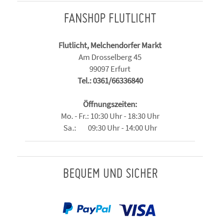
FANSHOP FLUTLICHT
Flutlicht, Melchendorfer Markt
Am Drosselberg 45
99097 Erfurt
Tel.: 0361/66336840
Öffnungszeiten:
Mo. - Fr.: 10:30 Uhr - 18:30 Uhr
Sa.: 09:30 Uhr - 14:00 Uhr
BEQUEM UND SICHER