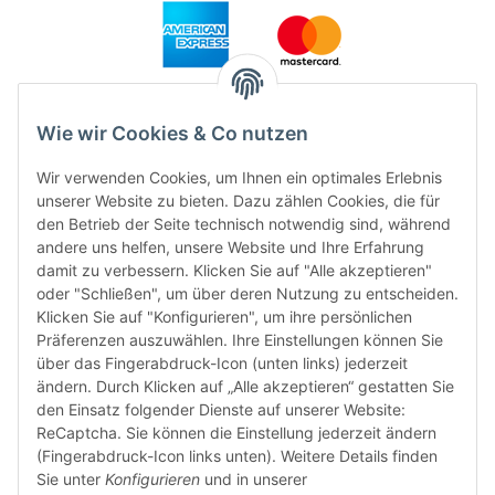
Wie wir Cookies & Co nutzen
Wir verwenden Cookies, um Ihnen ein optimales Erlebnis
unserer Website zu bieten. Dazu zählen Cookies, die für
den Betrieb der Seite technisch notwendig sind, während
andere uns helfen, unsere Website und Ihre Erfahrung
damit zu verbessern. Klicken Sie auf "Alle akzeptieren"
FÜR EUCH UNTERWEGS
oder "Schließen", um über deren Nutzung zu entscheiden.
Klicken Sie auf "Konfigurieren", um ihre persönlichen
Präferenzen auszuwählen. Ihre Einstellungen können Sie
über das Fingerabdruck-Icon (unten links) jederzeit
ändern. Durch Klicken auf „Alle akzeptieren“ gestatten Sie
den Einsatz folgender Dienste auf unserer Website:
ReCaptcha. Sie können die Einstellung jederzeit ändern
(Fingerabdruck-Icon links unten). Weitere Details finden
Sie unter
Konfigurieren
und in unserer