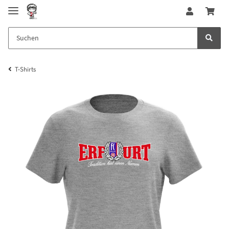
T-Shirts