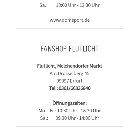
Sa.: 10:00 Uhr - 13:30 Uhr
www.domsport.de
FANSHOP FLUTLICHT
Flutlicht, Melchendorfer Markt
Am Drosselberg 45
99097 Erfurt
Tel.: 0361/66336840
Öffnungszeiten:
Mo. - Fr.: 10:30 Uhr - 18:30 Uhr
Sa.: 09:30 Uhr - 14:00 Uhr