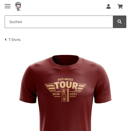
T-Shirts