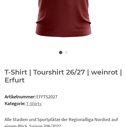
T-Shirt | Tourshirt 26/27 | weinrot |
Erfurt
Artikelnummer:
EFFTS2027
Kategorie:
T-Shirts
Alle Stadien und Sportplätze der Regionalliga Nordost auf
einem Blick. Saison 206/2027