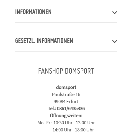
INFORMATIONEN
GESETZL. INFORMATIONEN
FANSHOP DOMSPORT
domsport
Paulstraße 16
99084 Erfurt
Tel.: 0361/6435336
Öffnungszeiten:
Mo.-Fr.: 10:30 Uhr - 13:00 Uhr
14:00 Uhr - 18:00 Uhr