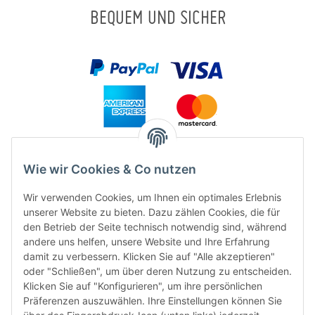
BEQUEM UND SICHER
Wie wir Cookies & Co nutzen
Wir verwenden Cookies, um Ihnen ein optimales Erlebnis
unserer Website zu bieten. Dazu zählen Cookies, die für
den Betrieb der Seite technisch notwendig sind, während
andere uns helfen, unsere Website und Ihre Erfahrung
damit zu verbessern. Klicken Sie auf "Alle akzeptieren"
FÜR EUCH UNTERWEGS
oder "Schließen", um über deren Nutzung zu entscheiden.
Klicken Sie auf "Konfigurieren", um ihre persönlichen
Präferenzen auszuwählen. Ihre Einstellungen können Sie