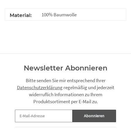
100% Baumwolle
Material:
Newsletter Abonnieren
Bitte senden Sie mir entsprechend Ihrer
Datenschutzerklärung
regelmäßig und jederzeit
widerruflich Informationen zu Ihrem
Produktsortiment per E-Mail zu.
Abonnieren