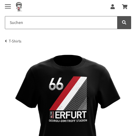
T-Shirts