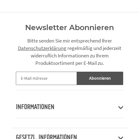
Newsletter Abonnieren
Bitte senden Sie mir entsprechend Ihrer
Datenschutzerklärung
regelmäßig und jederzeit
widerruflich Informationen zu Ihrem
Produktsortiment per E-Mail zu.
Abonnieren
INFORMATIONEN
GESETZL. INFORMATIONEN