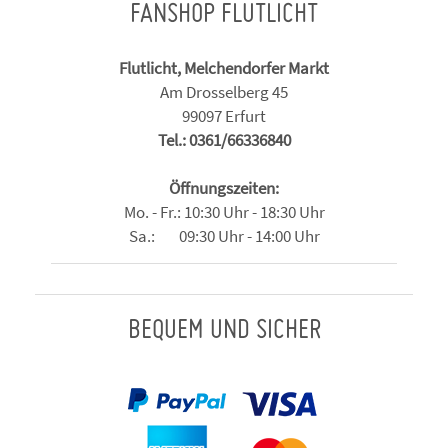
FANSHOP FLUTLICHT
Flutlicht, Melchendorfer Markt
Am Drosselberg 45
99097 Erfurt
Tel.: 0361/66336840
Öffnungszeiten:
Mo. - Fr.: 10:30 Uhr - 18:30 Uhr
Sa.: 09:30 Uhr - 14:00 Uhr
BEQUEM UND SICHER