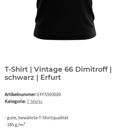
T-Shirt | Vintage 66 Dimitroff |
schwarz | Erfurt
Artikelnummer:
EFFS593020
Kategorie:
T-Shirts
- gute, bewährte T-Shirtqualität
- 185 g/m²