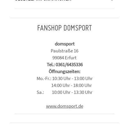
FANSHOP DOMSPORT
domsport
Paulstraße 16
99084 Erfurt
Tel.: 0361/6435336
Öffnungszeiten:
Mo.-Fr.: 10:30 Uhr - 13:00 Uhr
14:00 Uhr - 18:00 Uhr
Sa.: 10:00 Uhr - 13:30 Uhr
www.domsport.de