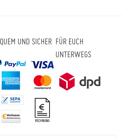
QUEM UND SICHER
FÜR EUCH
UNTERWEGS