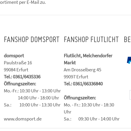
ortiment per E-Mail zu.
FANSHOP DOMSPORT
FANSHOP FLUTLICHT
BE
domsport
Flutlicht, Melchendorfer
Paulstraße 16
Markt
99084 Erfurt
Am Drosselberg 45
Tel.: 0361/6435336
99097 Erfurt
Öffnungszeiten:
Tel.: 0361/66336840
Mo.-Fr.: 10:30 Uhr - 13:00 Uhr
14:00 Uhr - 18:00 Uhr
Öffnungszeiten:
Sa.: 10:00 Uhr - 13:30 Uhr
Mo. - Fr.: 10:30 Uhr - 18:30
Uhr
www.domsport.de
Sa.: 09:30 Uhr - 14:00 Uhr