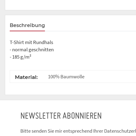
Beschreibung
T-Shirt mit Rundhals
- normal geschnitten
- 185 g/m²
100% Baumwolle
Material:
NEWSLETTER ABONNIEREN
Bitte senden Sie mir entsprechend Ihrer
Datenschutzer