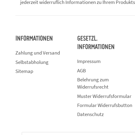
jederzeit widerruflich Informationen zu Ihrem Produkts
INFORMATIONEN
GESETZL.
INFORMATIONEN
Zahlung und Versand
Impressum
Selbstabholung
AGB
Sitemap
Belehrung zum
Widerrufsrecht
Muster Widerrufsformular
Formular Widerrufsbutton
Datenschutz