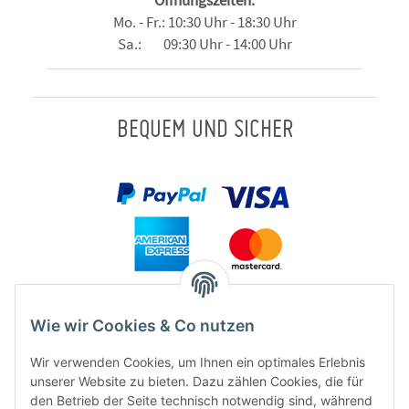
Mo. - Fr.: 10:30 Uhr - 18:30 Uhr
Sa.: 09:30 Uhr - 14:00 Uhr
BEQUEM UND SICHER
Wie wir Cookies & Co nutzen
Wir verwenden Cookies, um Ihnen ein optimales Erlebnis
unserer Website zu bieten. Dazu zählen Cookies, die für
den Betrieb der Seite technisch notwendig sind, während