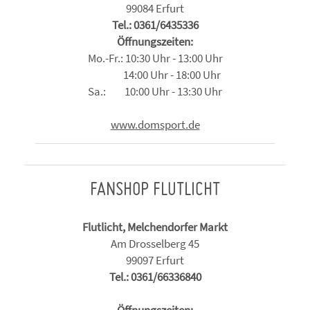
99084 Erfurt
Tel.: 0361/6435336
Öffnungszeiten:
Mo.-Fr.: 10:30 Uhr - 13:00 Uhr
14:00 Uhr - 18:00 Uhr
Sa.: 10:00 Uhr - 13:30 Uhr
www.domsport.de
FANSHOP FLUTLICHT
Flutlicht, Melchendorfer Markt
Am Drosselberg 45
99097 Erfurt
Tel.: 0361/66336840
Öffnungszeiten: