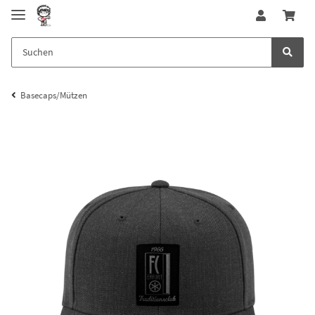
Basecaps/Mützen