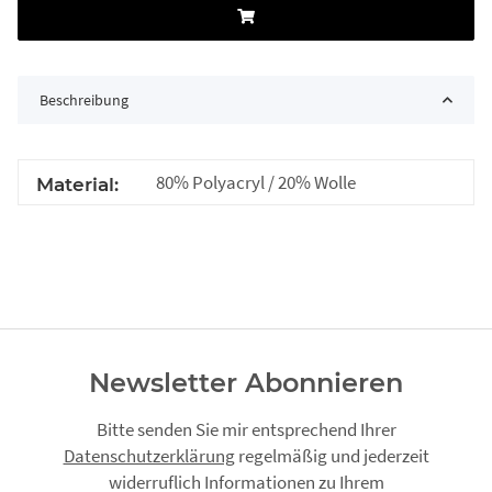
Beschreibung
80% Polyacryl / 20% Wolle
Material:
Newsletter Abonnieren
Bitte senden Sie mir entsprechend Ihrer
Datenschutzerklärung
regelmäßig und jederzeit
widerruflich Informationen zu Ihrem