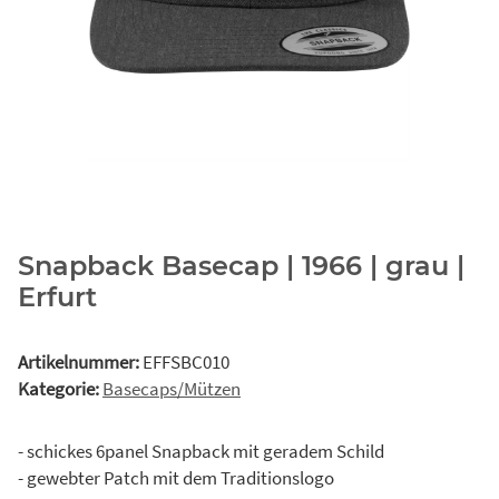
Snapback Basecap | 1966 | grau |
Erfurt
Artikelnummer:
EFFSBC010
Kategorie:
Basecaps/Mützen
- schickes 6panel Snapback mit geradem Schild
- gewebter Patch mit dem Traditionslogo