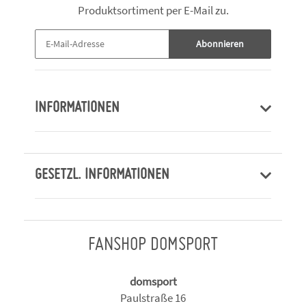
Produktsortiment per E-Mail zu.
Abonnieren
INFORMATIONEN
GESETZL. INFORMATIONEN
FANSHOP DOMSPORT
domsport
Paulstraße 16