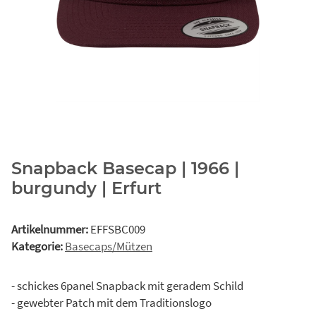
Snapback Basecap | 1966 |
burgundy | Erfurt
Artikelnummer:
EFFSBC009
Kategorie:
Basecaps/Mützen
- schickes 6panel Snapback mit geradem Schild
- gewebter Patch mit dem Traditionslogo