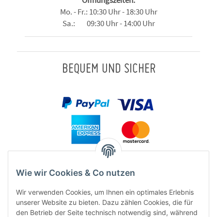
Mo. - Fr.: 10:30 Uhr - 18:30 Uhr
Sa.: 09:30 Uhr - 14:00 Uhr
BEQUEM UND SICHER
Wie wir Cookies & Co nutzen
Wir verwenden Cookies, um Ihnen ein optimales Erlebnis
unserer Website zu bieten. Dazu zählen Cookies, die für
den Betrieb der Seite technisch notwendig sind, während