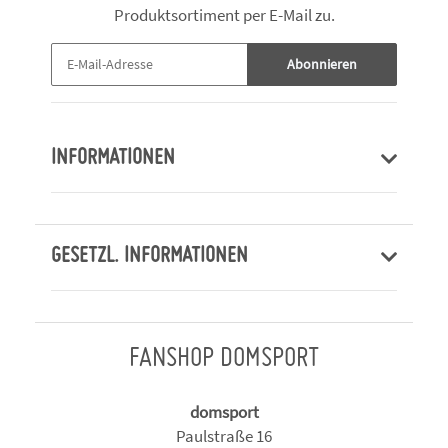
Produktsortiment per E-Mail zu.
Abonnieren
INFORMATIONEN
GESETZL. INFORMATIONEN
FANSHOP DOMSPORT
domsport
Paulstraße 16