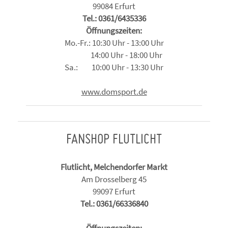
99084 Erfurt
Tel.: 0361/6435336
Öffnungszeiten:
Mo.-Fr.: 10:30 Uhr - 13:00 Uhr
14:00 Uhr - 18:00 Uhr
Sa.: 10:00 Uhr - 13:30 Uhr
www.domsport.de
FANSHOP FLUTLICHT
Flutlicht, Melchendorfer Markt
Am Drosselberg 45
99097 Erfurt
Tel.: 0361/66336840
Öffnungszeiten: