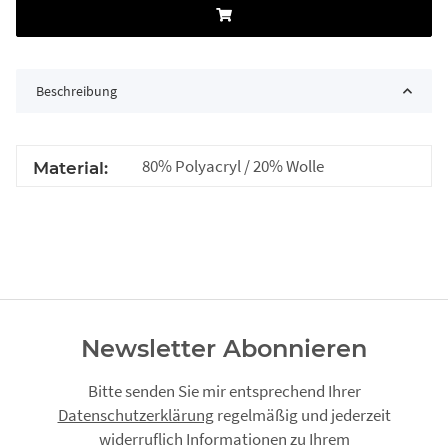
Beschreibung
80% Polyacryl / 20% Wolle
Material:
Newsletter Abonnieren
Bitte senden Sie mir entsprechend Ihrer
Datenschutzerklärung
regelmäßig und jederzeit
widerruflich Informationen zu Ihrem