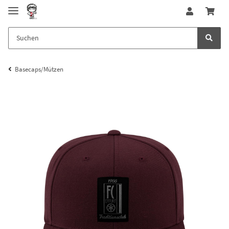
Basecaps/Mützen