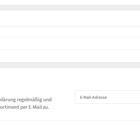
klärung
regelmäßig und
ortiment per E-Mail zu.