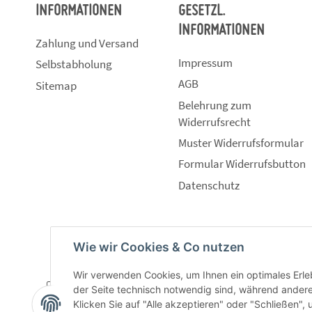
INFORMATIONEN
GESETZL.
INFORMATIONEN
Zahlung und Versand
Impressum
Selbstabholung
AGB
Sitemap
Belehrung zum
Widerrufsrecht
Muster Widerrufsformular
Formular Widerrufsbutton
Datenschutz
Wie wir Cookies & Co nutzen
Wir verwenden Cookies, um Ihnen ein optimales Erleb
der Seite technisch notwendig sind, während andere
Klicken Sie auf "Alle akzeptieren" oder "Schließen",