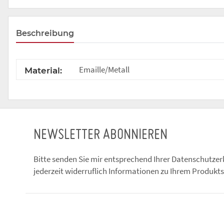
Beschreibung
Emaille/Metall
Material:
NEWSLETTER ABONNIEREN
Bitte senden Sie mir entsprechend Ihrer
Datenschutzer
jederzeit widerruflich Informationen zu Ihrem Produkts