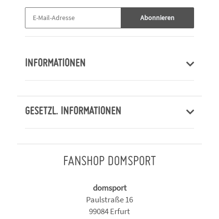
Abonnieren
INFORMATIONEN
GESETZL. INFORMATIONEN
FANSHOP DOMSPORT
domsport
Paulstraße 16
99084 Erfurt