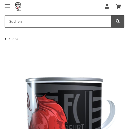
Küche