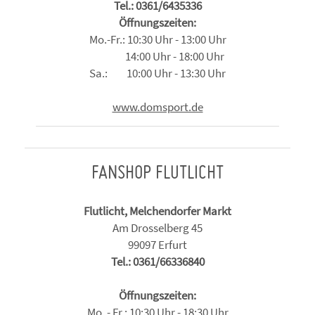
Tel.: 0361/6435336
Öffnungszeiten:
Mo.-Fr.: 10:30 Uhr - 13:00 Uhr
14:00 Uhr - 18:00 Uhr
Sa.: 10:00 Uhr - 13:30 Uhr
www.domsport.de
FANSHOP FLUTLICHT
Flutlicht, Melchendorfer Markt
Am Drosselberg 45
99097 Erfurt
Tel.: 0361/66336840
Öffnungszeiten:
Mo. - Fr.: 10:30 Uhr - 18:30 Uhr