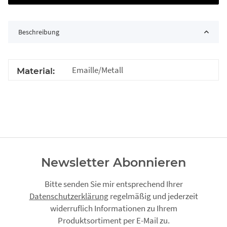
Beschreibung
Emaille/Metall
Material:
Newsletter Abonnieren
Bitte senden Sie mir entsprechend Ihrer
Datenschutzerklärung
regelmäßig und jederzeit
widerruflich Informationen zu Ihrem
Produktsortiment per E-Mail zu.