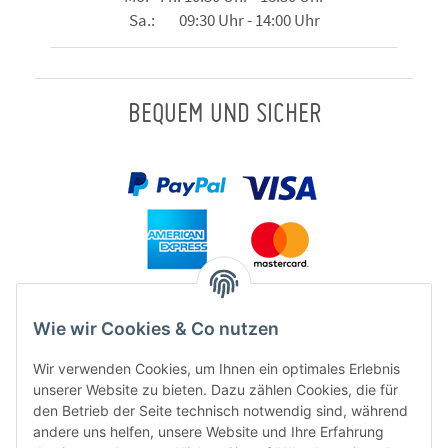
Sa.: 09:30 Uhr - 14:00 Uhr
BEQUEM UND SICHER
Wie wir Cookies & Co nutzen
Wir verwenden Cookies, um Ihnen ein optimales Erlebnis
unserer Website zu bieten. Dazu zählen Cookies, die für
den Betrieb der Seite technisch notwendig sind, während
andere uns helfen, unsere Website und Ihre Erfahrung