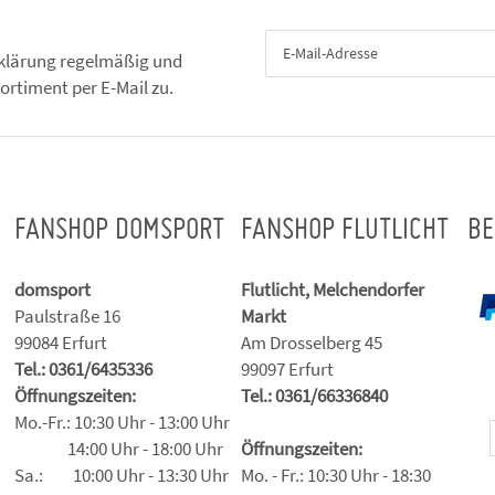
klärung
regelmäßig und
ortiment per E-Mail zu.
FANSHOP DOMSPORT
FANSHOP FLUTLICHT
BE
domsport
Flutlicht, Melchendorfer
Paulstraße 16
Markt
99084 Erfurt
Am Drosselberg 45
Tel.: 0361/6435336
99097 Erfurt
Öffnungszeiten:
Tel.: 0361/66336840
Mo.-Fr.: 10:30 Uhr - 13:00 Uhr
14:00 Uhr - 18:00 Uhr
Öffnungszeiten:
Sa.: 10:00 Uhr - 13:30 Uhr
Mo. - Fr.: 10:30 Uhr - 18:30