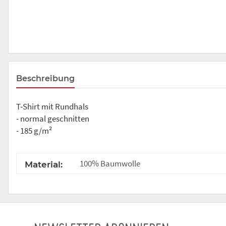
Beschreibung
T-Shirt mit Rundhals
- normal geschnitten
- 185 g/m²
100% Baumwolle
Material: