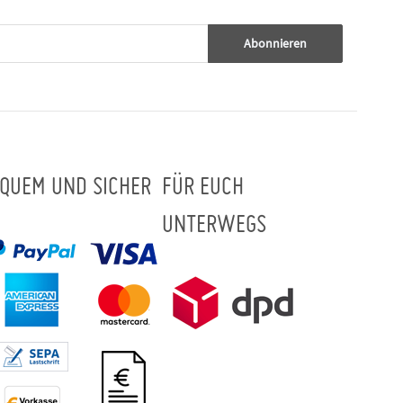
Abonnieren
QUEM UND SICHER
FÜR EUCH
UNTERWEGS