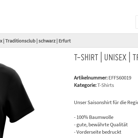
x | Traditionsclub | schwarz | Erfurt
T-SHIRT | UNISEX |
Artikelnummer:
EFFS60019
Kategorie:
T-Shirts
Unser Saisonshirt für die Regi
- 100% Baumwolle
- gute, bewährte Qualität
- Vorderseite bedruckt