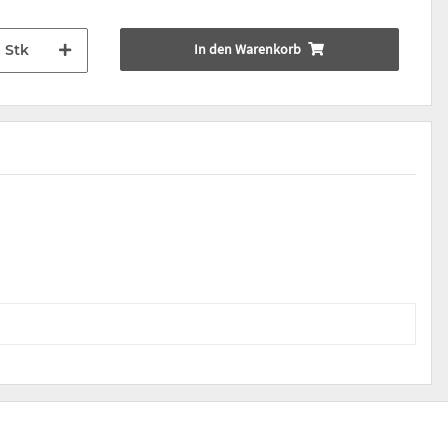
In den Warenkorb
Stk