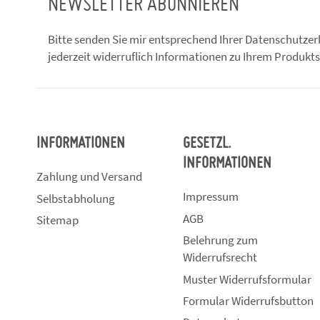
NEWSLETTER ABONNIEREN
Bitte senden Sie mir entsprechend Ihrer
Datenschutzer
jederzeit widerruflich Informationen zu Ihrem Produkts
INFORMATIONEN
GESETZL.
INFORMATIONEN
Zahlung und Versand
Impressum
Selbstabholung
AGB
Sitemap
Belehrung zum
Widerrufsrecht
Muster Widerrufsformular
Formular Widerrufsbutton