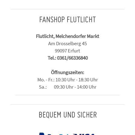
FANSHOP FLUTLICHT
Flutlicht, Melchendorfer Markt
Am Drosselberg 45
99097 Erfurt
Tel.: 0361/66336840
Öffnungszeiten:
Mo. - Fr.: 10:30 Uhr - 18:30 Uhr
Sa.: 09:30 Uhr - 14:00 Uhr
BEQUEM UND SICHER