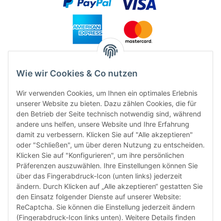
Wie wir Cookies & Co nutzen
Wir verwenden Cookies, um Ihnen ein optimales Erlebnis
unserer Website zu bieten. Dazu zählen Cookies, die für
den Betrieb der Seite technisch notwendig sind, während
andere uns helfen, unsere Website und Ihre Erfahrung
damit zu verbessern. Klicken Sie auf "Alle akzeptieren"
FÜR EUCH UNTERWEGS
oder "Schließen", um über deren Nutzung zu entscheiden.
Klicken Sie auf "Konfigurieren", um ihre persönlichen
Präferenzen auszuwählen. Ihre Einstellungen können Sie
über das Fingerabdruck-Icon (unten links) jederzeit
ändern. Durch Klicken auf „Alle akzeptieren“ gestatten Sie
den Einsatz folgender Dienste auf unserer Website:
ReCaptcha. Sie können die Einstellung jederzeit ändern
(Fingerabdruck-Icon links unten). Weitere Details finden