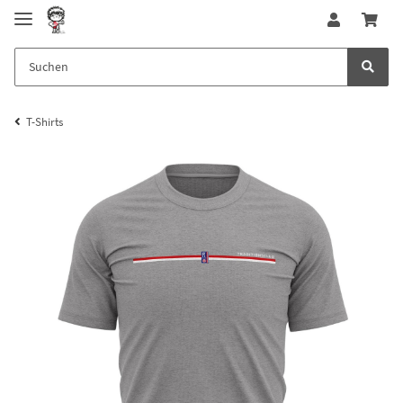
T-Shirts