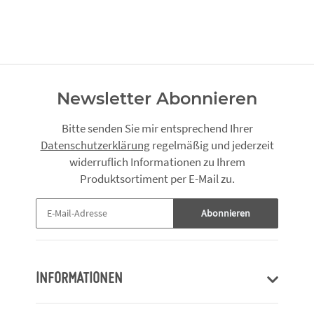
Newsletter Abonnieren
Bitte senden Sie mir entsprechend Ihrer
Datenschutzerklärung
regelmäßig und jederzeit
widerruflich Informationen zu Ihrem
Produktsortiment per E-Mail zu.
Abonnieren
INFORMATIONEN