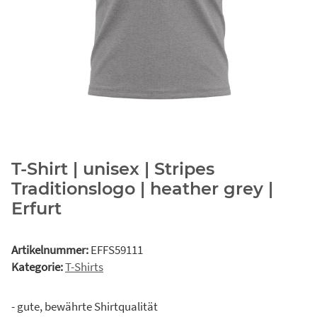
T-Shirt | unisex | Stripes
Traditionslogo | heather grey |
Erfurt
Artikelnummer:
EFFS59111
Kategorie:
T-Shirts
- gute, bewährte Shirtqualität