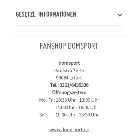
GESETZL. INFORMATIONEN
FANSHOP DOMSPORT
domsport
Paulstraße 16
99084 Erfurt
Tel.: 0361/6435336
Öffnungszeiten:
Mo.-Fr.: 10:30 Uhr - 13:00 Uhr
14:00 Uhr - 18:00 Uhr
Sa.: 10:00 Uhr - 13:30 Uhr
www.domsport.de