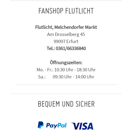
FANSHOP FLUTLICHT
Flutlicht, Melchendorfer Markt
Am Drosselberg 45
99097 Erfurt
Tel.: 0361/66336840
Öffnungszeiten:
Mo. - Fr.: 10:30 Uhr - 18:30 Uhr
Sa.: 09:30 Uhr - 14:00 Uhr
BEQUEM UND SICHER