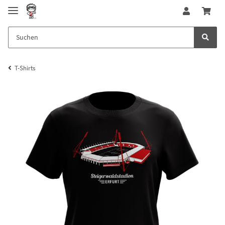
T-Shirts