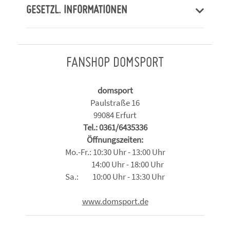
GESETZL. INFORMATIONEN
FANSHOP DOMSPORT
domsport
Paulstraße 16
99084 Erfurt
Tel.: 0361/6435336
Öffnungszeiten:
Mo.-Fr.: 10:30 Uhr - 13:00 Uhr
14:00 Uhr - 18:00 Uhr
Sa.: 10:00 Uhr - 13:30 Uhr
www.domsport.de