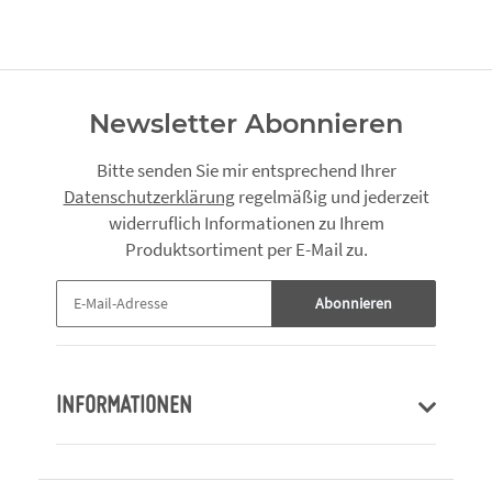
Newsletter Abonnieren
Bitte senden Sie mir entsprechend Ihrer
Datenschutzerklärung
regelmäßig und jederzeit
widerruflich Informationen zu Ihrem
Produktsortiment per E-Mail zu.
Abonnieren
INFORMATIONEN