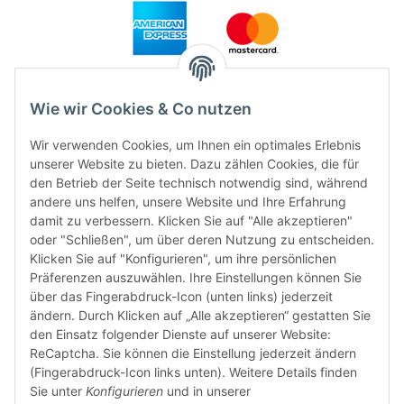
Wie wir Cookies & Co nutzen
Wir verwenden Cookies, um Ihnen ein optimales Erlebnis
unserer Website zu bieten. Dazu zählen Cookies, die für
den Betrieb der Seite technisch notwendig sind, während
andere uns helfen, unsere Website und Ihre Erfahrung
damit zu verbessern. Klicken Sie auf "Alle akzeptieren"
FÜR EUCH UNTERWEGS
oder "Schließen", um über deren Nutzung zu entscheiden.
Klicken Sie auf "Konfigurieren", um ihre persönlichen
Präferenzen auszuwählen. Ihre Einstellungen können Sie
über das Fingerabdruck-Icon (unten links) jederzeit
ändern. Durch Klicken auf „Alle akzeptieren“ gestatten Sie
den Einsatz folgender Dienste auf unserer Website:
ReCaptcha. Sie können die Einstellung jederzeit ändern
(Fingerabdruck-Icon links unten). Weitere Details finden
Sie unter
Konfigurieren
und in unserer