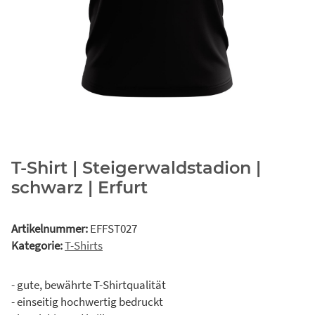
T-Shirt | Steigerwaldstadion |
schwarz | Erfurt
Artikelnummer:
EFFST027
Kategorie:
T-Shirts
- gute, bewährte T-Shirtqualität
- einseitig hochwertig bedruckt