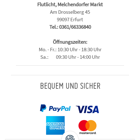
Flutlicht, Melchendorfer Markt
Am Drosselberg 45
99097 Erfurt
Tel.: 0361/66336840
Öffnungszeiten:
Mo. - Fr.: 10:30 Uhr - 18:30 Uhr
Sa.: 09:30 Uhr - 14:00 Uhr
BEQUEM UND SICHER