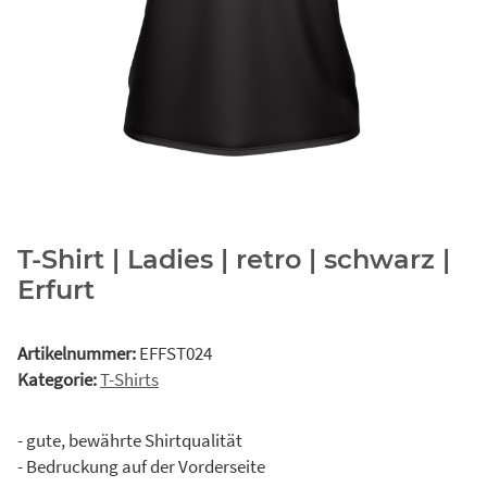
T-Shirt | Ladies | retro | schwarz |
Erfurt
Artikelnummer:
EFFST024
Kategorie:
T-Shirts
- gute, bewährte Shirtqualität
- Bedruckung auf der Vorderseite