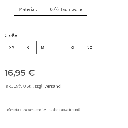
Material:
100% Baumwolle
Größe
XS
S
M
L
XL
2XL
16,95 €
inkl. 19% USt. , zzgl.
Versand
Lieferzeit:
4 - 20 Werktage
(DE - Ausland abweichend)