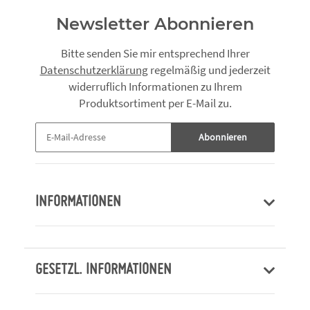
Newsletter Abonnieren
Bitte senden Sie mir entsprechend Ihrer
Datenschutzerklärung
regelmäßig und jederzeit
widerruflich Informationen zu Ihrem
Produktsortiment per E-Mail zu.
Abonnieren
INFORMATIONEN
GESETZL. INFORMATIONEN