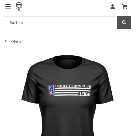
T-Shirts