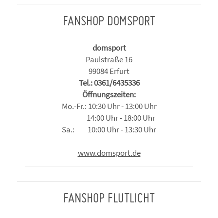
FANSHOP DOMSPORT
domsport
Paulstraße 16
99084 Erfurt
Tel.: 0361/6435336
Öffnungszeiten:
Mo.-Fr.: 10:30 Uhr - 13:00 Uhr
14:00 Uhr - 18:00 Uhr
Sa.: 10:00 Uhr - 13:30 Uhr
www.domsport.de
FANSHOP FLUTLICHT