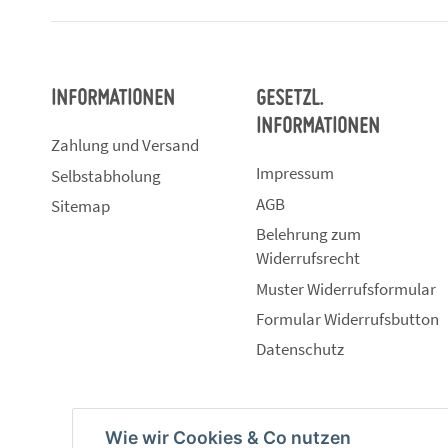
INFORMATIONEN
GESETZL.
INFORMATIONEN
Zahlung und Versand
Impressum
Selbstabholung
AGB
Sitemap
Belehrung zum
Widerrufsrecht
Muster Widerrufsformular
Formular Widerrufsbutton
Datenschutz
Wie wir Cookies & Co nutzen