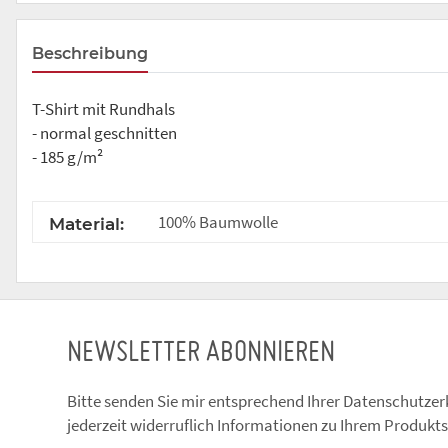
Beschreibung
T-Shirt mit Rundhals
- normal geschnitten
- 185 g/m²
100% Baumwolle
Material:
NEWSLETTER ABONNIEREN
Bitte senden Sie mir entsprechend Ihrer
Datenschutzer
jederzeit widerruflich Informationen zu Ihrem Produkts