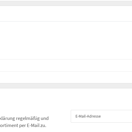
klärung
regelmäßig und
ortiment per E-Mail zu.