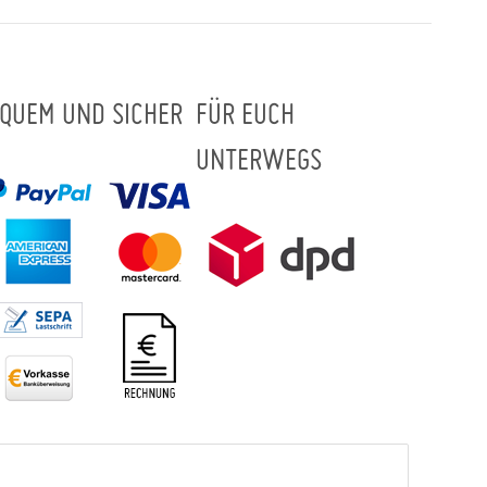
QUEM UND SICHER
FÜR EUCH
UNTERWEGS