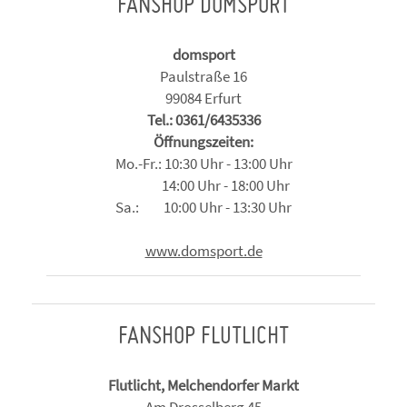
FANSHOP DOMSPORT
domsport
Paulstraße 16
99084 Erfurt
Tel.: 0361/6435336
Öffnungszeiten:
Mo.-Fr.: 10:30 Uhr - 13:00 Uhr
14:00 Uhr - 18:00 Uhr
Sa.: 10:00 Uhr - 13:30 Uhr
www.domsport.de
FANSHOP FLUTLICHT
Flutlicht, Melchendorfer Markt
Am Drosselberg 45