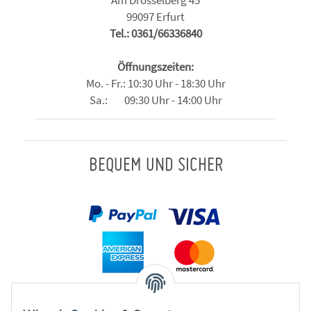
99097 Erfurt
Tel.: 0361/66336840
Öffnungszeiten:
Mo. - Fr.: 10:30 Uhr - 18:30 Uhr
Sa.: 09:30 Uhr - 14:00 Uhr
BEQUEM UND SICHER