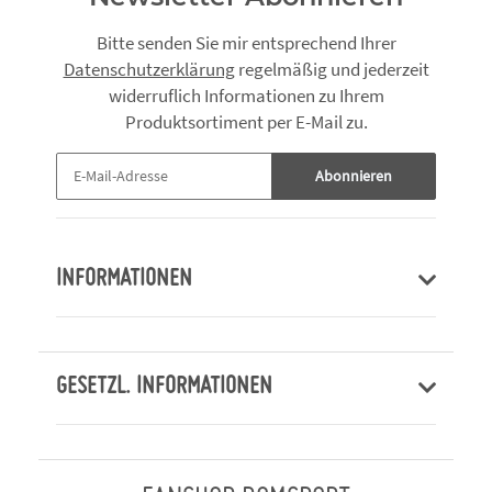
Bitte senden Sie mir entsprechend Ihrer
Datenschutzerklärung
regelmäßig und jederzeit
widerruflich Informationen zu Ihrem
Produktsortiment per E-Mail zu.
Abonnieren
INFORMATIONEN
GESETZL. INFORMATIONEN