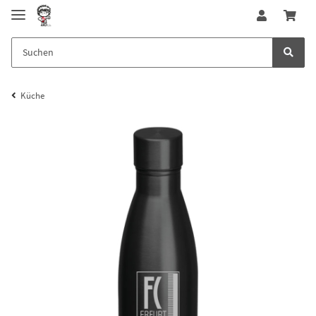
Küche