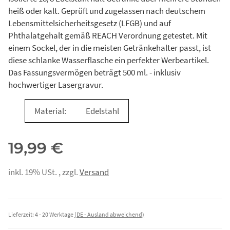
heiß oder kalt. Geprüft und zugelassen nach deutschem
Lebensmittelsicherheitsgesetz (LFGB) und auf
Phthalatgehalt gemäß REACH Verordnung getestet. Mit
einem Sockel, der in die meisten Getränkehalter passt, ist
diese schlanke Wasserflasche ein perfekter Werbeartikel.
Das Fassungsvermögen beträgt 500 ml. - inklusiv
hochwertiger Lasergravur.
Material:
Edelstahl
19,99 €
inkl. 19% USt. , zzgl.
Versand
Lieferzeit:
4 - 20 Werktage
(DE - Ausland abweichend)