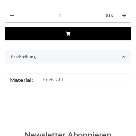
Stk
Beschreibung
Edelstahl
Material:
Newsletter Abonnieren