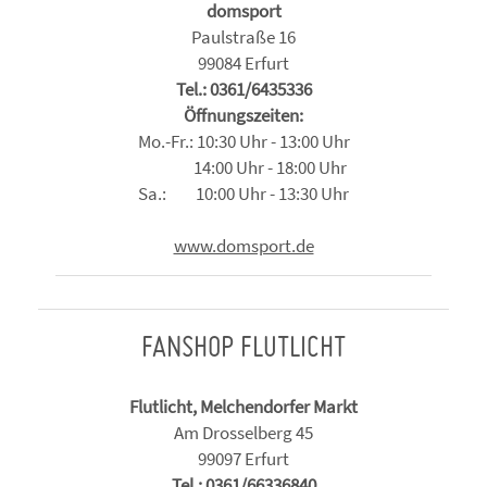
domsport
Paulstraße 16
99084 Erfurt
Tel.: 0361/6435336
Öffnungszeiten:
Mo.-Fr.: 10:30 Uhr - 13:00 Uhr
14:00 Uhr - 18:00 Uhr
Sa.: 10:00 Uhr - 13:30 Uhr
www.domsport.de
FANSHOP FLUTLICHT
Flutlicht, Melchendorfer Markt
Am Drosselberg 45
99097 Erfurt
Tel.: 0361/66336840