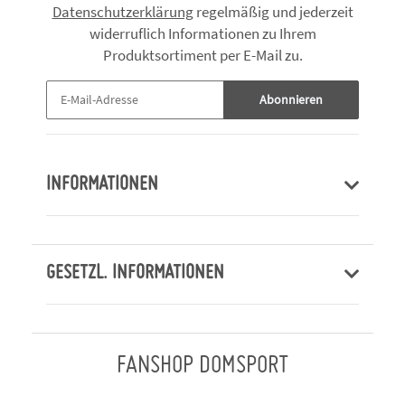
Datenschutzerklärung
regelmäßig und jederzeit
widerruflich Informationen zu Ihrem
Produktsortiment per E-Mail zu.
Abonnieren
INFORMATIONEN
GESETZL. INFORMATIONEN
FANSHOP DOMSPORT