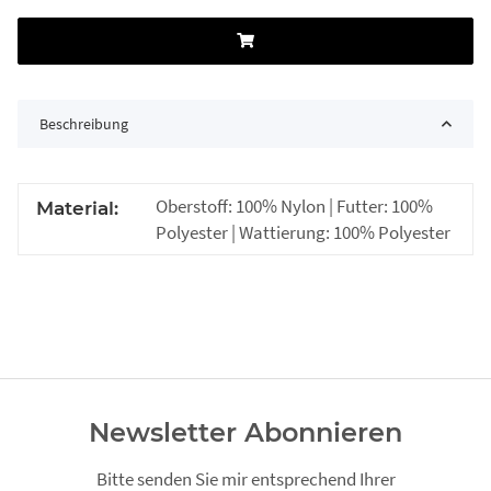
Beschreibung
Oberstoff: 100% Nylon | Futter: 100%
Material:
Polyester | Wattierung: 100% Polyester
Newsletter Abonnieren
Bitte senden Sie mir entsprechend Ihrer