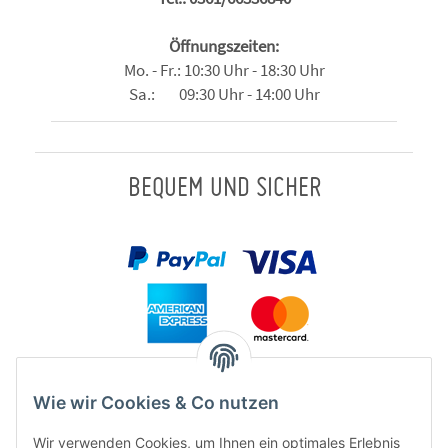
Öffnungszeiten:
Mo. - Fr.: 10:30 Uhr - 18:30 Uhr
Sa.: 09:30 Uhr - 14:00 Uhr
BEQUEM UND SICHER
Wie wir Cookies & Co nutzen
Wir verwenden Cookies, um Ihnen ein optimales Erlebnis