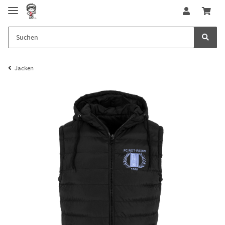
Jacken