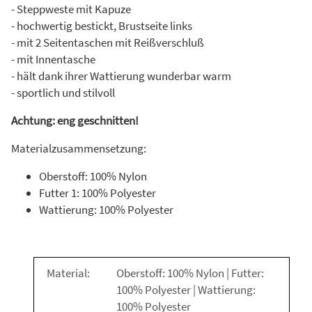
- Steppweste mit Kapuze
- hochwertig bestickt, Brustseite links
- mit 2 Seitentaschen mit Reißverschluß
- mit Innentasche
- hält dank ihrer Wattierung wunderbar warm
- sportlich und stilvoll
Achtung: eng geschnitten!
Materialzusammensetzung:
Oberstoff: 100% Nylon
Futter 1: 100% Polyester
Wattierung: 100% Polyester
Material:
Oberstoff: 100% Nylon | Futter:
100% Polyester | Wattierung:
100% Polyester