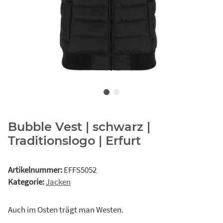
Bubble Vest | schwarz |
Traditionslogo | Erfurt
Artikelnummer:
EFFS5052
Kategorie:
Jacken
Auch im Osten trägt man Westen.