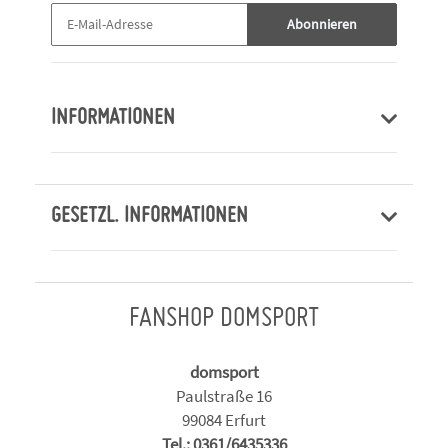
Abonnieren
INFORMATIONEN
GESETZL. INFORMATIONEN
FANSHOP DOMSPORT
domsport
Paulstraße 16
99084 Erfurt
Tel.: 0361/6435336