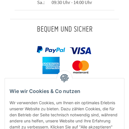
Sa.: 09:30 Uhr - 14:00 Uhr
BEQUEM UND SICHER
Wie wir Cookies & Co nutzen
Wir verwenden Cookies, um Ihnen ein optimales Erlebnis
unserer Website zu bieten. Dazu zählen Cookies, die für
den Betrieb der Seite technisch notwendig sind, während
andere uns helfen, unsere Website und Ihre Erfahrung
damit zu verbessern. Klicken Sie auf "Alle akzeptieren"