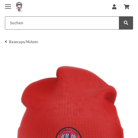
Basecaps/Mützen