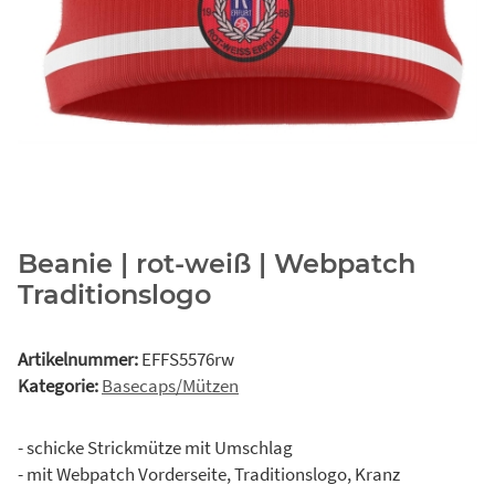
Beanie | rot-weiß | Webpatch
Traditionslogo
Artikelnummer:
EFFS5576rw
Kategorie:
Basecaps/Mützen
- schicke Strickmütze mit Umschlag
- mit Webpatch Vorderseite, Traditionslogo, Kranz