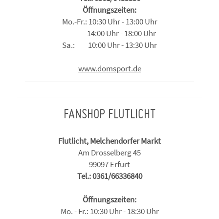
Öffnungszeiten:
Mo.-Fr.: 10:30 Uhr - 13:00 Uhr
14:00 Uhr - 18:00 Uhr
Sa.: 10:00 Uhr - 13:30 Uhr
www.domsport.de
FANSHOP FLUTLICHT
Flutlicht, Melchendorfer Markt
Am Drosselberg 45
99097 Erfurt
Tel.: 0361/66336840
Öffnungszeiten:
Mo. - Fr.: 10:30 Uhr - 18:30 Uhr