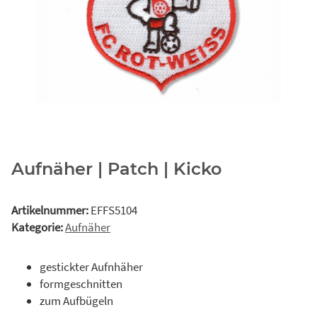
Aufnäher | Patch | Kicko
Artikelnummer:
EFFS5104
Kategorie:
Aufnäher
gestickter Aufnhäher
formgeschnitten
zum Aufbügeln