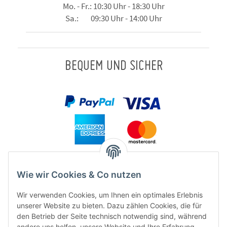
Mo. - Fr.: 10:30 Uhr - 18:30 Uhr
Sa.: 09:30 Uhr - 14:00 Uhr
BEQUEM UND SICHER
Wie wir Cookies & Co nutzen
Wir verwenden Cookies, um Ihnen ein optimales Erlebnis
unserer Website zu bieten. Dazu zählen Cookies, die für
den Betrieb der Seite technisch notwendig sind, während
andere uns helfen, unsere Website und Ihre Erfahrung