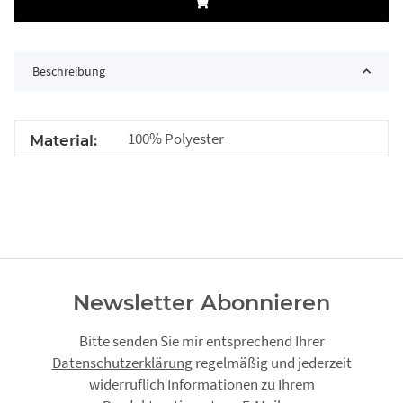
Beschreibung
100% Polyester
Material:
Newsletter Abonnieren
Bitte senden Sie mir entsprechend Ihrer
Datenschutzerklärung
regelmäßig und jederzeit
widerruflich Informationen zu Ihrem