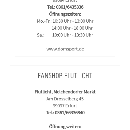
Tel.: 0361/6435336
Öffnungszeiten:
Mo.-Fr.: 10:30 Uhr - 13:00 Uhr
14:00 Uhr - 18:00 Uhr
Sa.: 10:00 Uhr - 13:30 Uhr
www.domsport.de
FANSHOP FLUTLICHT
Flutlicht, Melchendorfer Markt
Am Drosselberg 45
99097 Erfurt
Tel.: 0361/66336840
Öffnungszeiten: