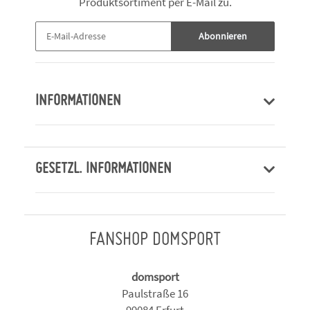
Produktsortiment per E-Mail zu.
Abonnieren
INFORMATIONEN
GESETZL. INFORMATIONEN
FANSHOP DOMSPORT
domsport
Paulstraße 16
99084 Erfurt