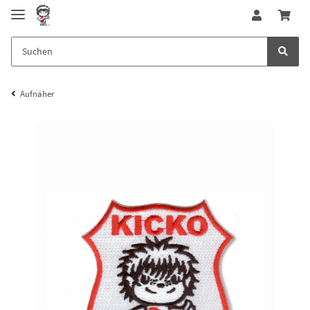
Aufnäher