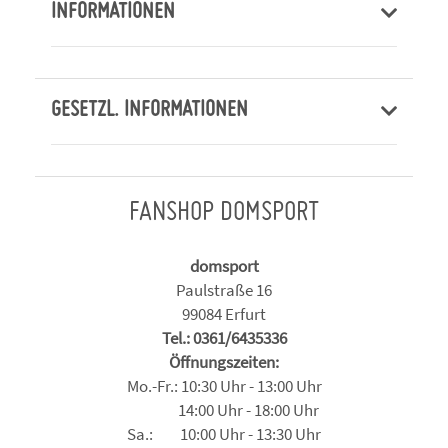
INFORMATIONEN
GESETZL. INFORMATIONEN
FANSHOP DOMSPORT
domsport
Paulstraße 16
99084 Erfurt
Tel.: 0361/6435336
Öffnungszeiten:
Mo.-Fr.: 10:30 Uhr - 13:00 Uhr
14:00 Uhr - 18:00 Uhr
Sa.: 10:00 Uhr - 13:30 Uhr