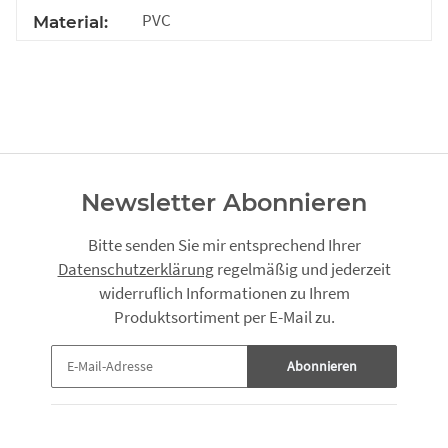
PVC
Material:
Newsletter Abonnieren
Bitte senden Sie mir entsprechend Ihrer
Datenschutzerklärung
regelmäßig und jederzeit
widerruflich Informationen zu Ihrem
Produktsortiment per E-Mail zu.
Abonnieren