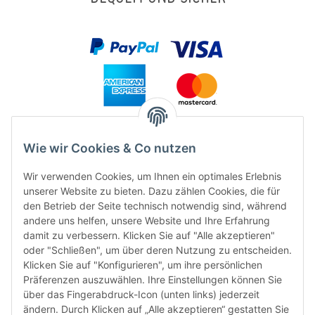
Wie wir Cookies & Co nutzen
Wir verwenden Cookies, um Ihnen ein optimales Erlebnis
unserer Website zu bieten. Dazu zählen Cookies, die für
den Betrieb der Seite technisch notwendig sind, während
andere uns helfen, unsere Website und Ihre Erfahrung
damit zu verbessern. Klicken Sie auf "Alle akzeptieren"
FÜR EUCH UNTERWEGS
oder "Schließen", um über deren Nutzung zu entscheiden.
Klicken Sie auf "Konfigurieren", um ihre persönlichen
Präferenzen auszuwählen. Ihre Einstellungen können Sie
über das Fingerabdruck-Icon (unten links) jederzeit
ändern. Durch Klicken auf „Alle akzeptieren“ gestatten Sie