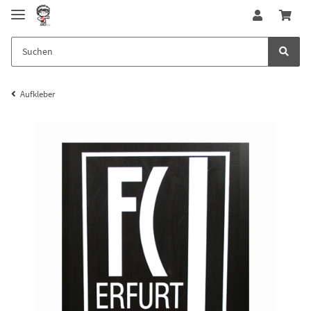
Aufkleber