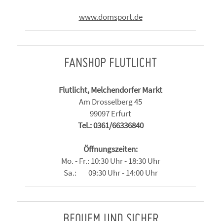
www.domsport.de
FANSHOP FLUTLICHT
Flutlicht, Melchendorfer Markt
Am Drosselberg 45
99097 Erfurt
Tel.: 0361/66336840
Öffnungszeiten:
Mo. - Fr.: 10:30 Uhr - 18:30 Uhr
Sa.: 09:30 Uhr - 14:00 Uhr
BEQUEM UND SICHER