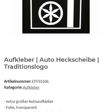
Aufkleber | Auto Heckscheibe |
Traditionslogo
Artikelnummer:
EFFS5166
Kategorie:
Aufkleber
- extra großer Autoaufkleber
- Folie, transparent